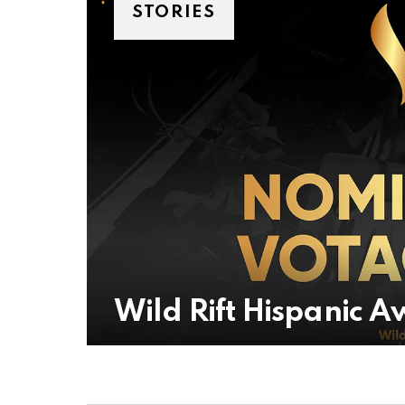
STORIES
Wild Rift Hispanic 