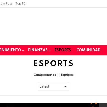
om Post
Top 10
ENIMIENTO
FINANZAS
ESPORTS
COMUNIDAD
ESPORTS
Campeonatos
Equipos