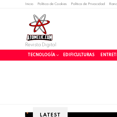
Inicio
Política de Cookies
Política de Privacidad
Rand
Revista Digital
TECNOLOGÍA
EDIFICULTURAS
ENTRET
SUBTERMS
LATEST