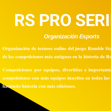
RS PRO SER
Organización Esports
Organización de torneos online del juego Rumble Sta
de las
competiciones más antiguas en la historia de R
Competiciones por equipos, divertidas e importante
competiciones con más equipos inscritos en todas las 
haciendo historia con más ediciones.