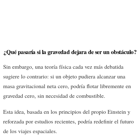
¿Qué pasaría si la gravedad dejara de ser un obstáculo?
Sin embargo, una teoría física cada vez más debatida
sugiere lo contrario: si un objeto pudiera alcanzar una
masa gravitacional neta cero, podría flotar libremente en
gravedad cero, sin necesidad de combustible.
Esta idea, basada en los principios del propio Einstein y
reforzada por estudios recientes, podría redefinir el futuro
de los viajes espaciales.