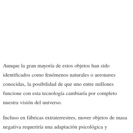
Aunque la gran mayoría de estos objetos han sido
identificados como fenómenos naturales o aeronaves
conocidas, la posibilidad de que uno entre millones
funcione con esta tecnología cambiaría por completo
nuestra visión del universo.
Incluso en fábricas extraterrestres, mover objetos de masa
negativa requeriría una adaptación psicológica y