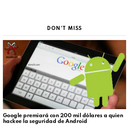
DON'T MISS
Google premiará con 200 mil dólares a quien
hackee la seguridad de Android