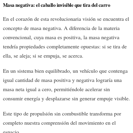
Masa negativa: el caballo invisible que tira del carro
En el corazón de esta revolucionaria visión se encuentra el
concepto de masa negativa. A diferencia de la materia
convencional, cuya masa es positiva, la masa negativa
tendría propiedades completamente opuestas: si se tira de
ella, se aleja; si se empuja, se acerca.
En un sistema bien equilibrado, un vehículo que contenga
igual cantidad de masa positiva y negativa lograría una
masa neta igual a cero, permitiéndole acelerar sin
consumir energía y desplazarse sin generar empuje visible.
Este tipo de propulsión sin combustible transforma por
completo nuestra comprensión del movimiento en el
espacio.