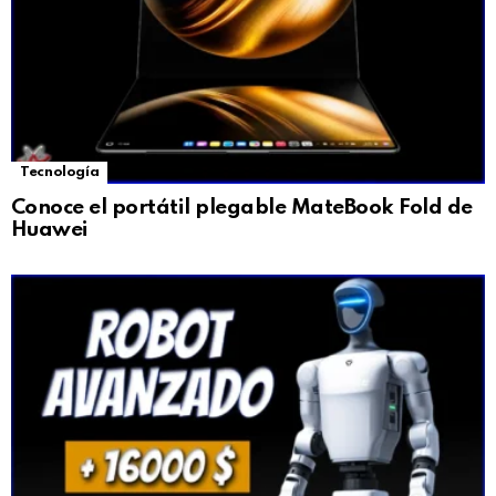
Tecnología
Conoce el portátil plegable MateBook Fold de
Huawei