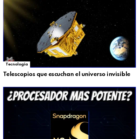
Tecnología
Telescopios que escuchan el universo invisible