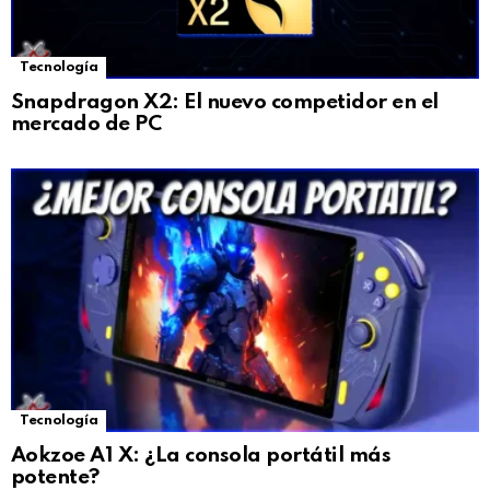
Tecnología
Snapdragon X2: El nuevo competidor en el
mercado de PC
Tecnología
Aokzoe A1 X: ¿La consola portátil más
potente?