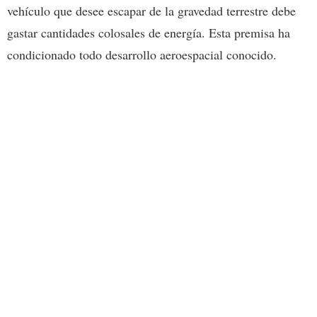
vehículo que desee escapar de la gravedad terrestre debe
gastar cantidades colosales de energía. Esta premisa ha
condicionado todo desarrollo aeroespacial conocido.