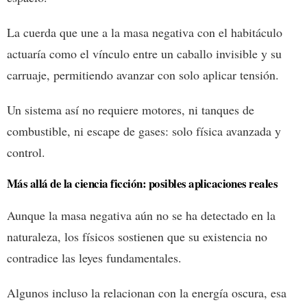
La cuerda que une a la masa negativa con el habitáculo
actuaría como el vínculo entre un caballo invisible y su
carruaje, permitiendo avanzar con solo aplicar tensión.
Un sistema así no requiere motores, ni tanques de
combustible, ni escape de gases: solo física avanzada y
control.
Más allá de la ciencia ficción: posibles aplicaciones reales
Aunque la masa negativa aún no se ha detectado en la
naturaleza, los físicos sostienen que su existencia no
contradice las leyes fundamentales.
Algunos incluso la relacionan con la energía oscura, esa