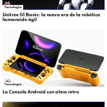
Tecnología
Unitree G1 Bionic: la nueva era de la robótica
humanoide ágil
Tecnología
La Consola Android con alma retro