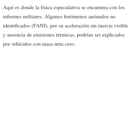
Aquí es donde la física especulativa se encuentra con los
informes militares. Algunos fenómenos anómalos no
identificados (FANI), por su aceleración sin inercia visible
y ausencia de emisiones térmicas, podrían ser explicados
por vehículos con masa neta cero.