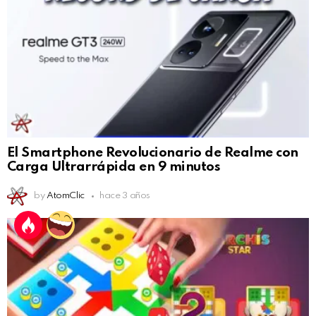
El Smartphone Revolucionario de Realme con
Carga Ultrarrápida en 9 minutos
by
AtomClic
hace 3 años