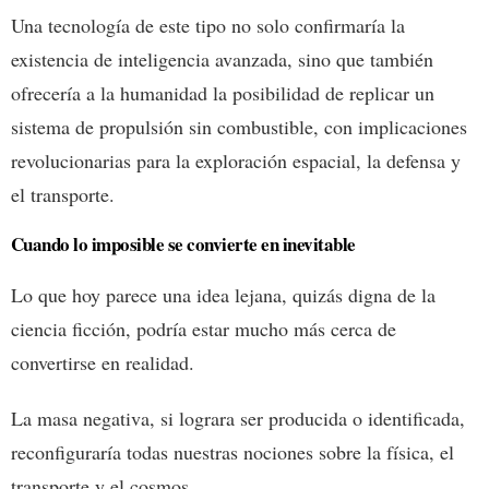
Una tecnología de este tipo no solo confirmaría la
existencia de inteligencia avanzada, sino que también
ofrecería a la humanidad la posibilidad de replicar un
sistema de propulsión sin combustible, con implicaciones
revolucionarias para la exploración espacial, la defensa y
el transporte.
Cuando lo imposible se convierte en inevitable
Lo que hoy parece una idea lejana, quizás digna de la
ciencia ficción, podría estar mucho más cerca de
convertirse en realidad.
La masa negativa, si lograra ser producida o identificada,
reconfiguraría todas nuestras nociones sobre la física, el
transporte y el cosmos.