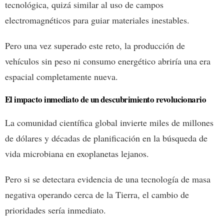
tecnológica, quizá similar al uso de campos
electromagnéticos para guiar materiales inestables.
Pero una vez superado este reto, la producción de
vehículos sin peso ni consumo energético abriría una era
espacial completamente nueva.
El impacto inmediato de un descubrimiento revolucionario
La comunidad científica global invierte miles de millones
de dólares y décadas de planificación en la búsqueda de
vida microbiana en exoplanetas lejanos.
Pero si se detectara evidencia de una tecnología de masa
negativa operando cerca de la Tierra, el cambio de
prioridades sería inmediato.