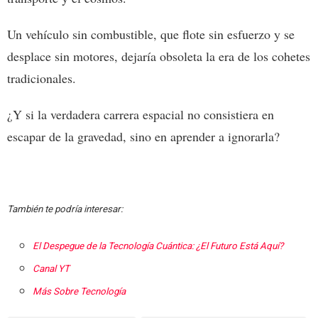
Un vehículo sin combustible, que flote sin esfuerzo y se
desplace sin motores, dejaría obsoleta la era de los cohetes
tradicionales.
¿Y si la verdadera carrera espacial no consistiera en
escapar de la gravedad, sino en aprender a ignorarla?
También te podría interesar:
El Despegue de la Tecnología Cuántica: ¿El Futuro Está Aquí?
Canal YT
Más Sobre Tecnología