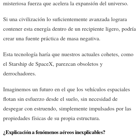
misteriosa fuerza que acelera la expansión del universo.
Si una civilización lo suficientemente avanzada lograra
contener esta energía dentro de un recipiente ligero, podría
crear una fuente práctica de masa negativa.
Esta tecnología haría que nuestros actuales cohetes, como
el Starship de SpaceX, parezcan obsoletos y
derrochadores.
Imaginemos un futuro en el que los vehículos espaciales
flotan sin esfuerzo desde el suelo, sin necesidad de
despegar con estruendo, simplemente impulsados por las
propiedades físicas de su propia estructura.
¿Explicación a fenómenos aéreos inexplicables?