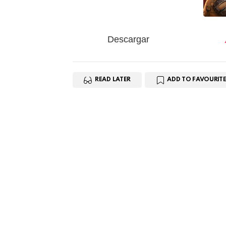
Descargar
READ LATER
ADD TO FAVOURITE