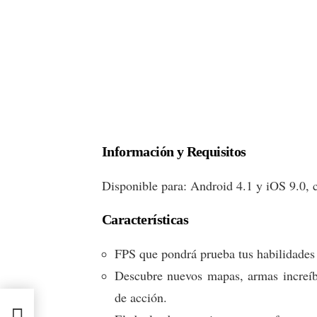
Información y Requisitos
Disponible para: Android 4.1 y iOS 9.0,
Características
FPS que pondrá prueba tus habilidades
Descubre nuevos mapas, armas increíb
de acción.