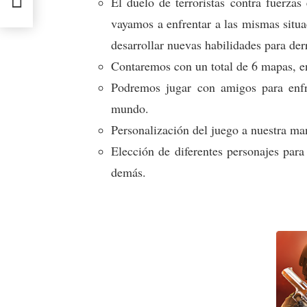
El duelo de terroristas contra fuerzas
vayamos a enfrentar a las mismas situa
desarrollar nuevas habilidades para de
Contaremos con un total de 6 mapas, e
Podremos jugar con amigos para enfre
mundo.
Personalización del juego a nuestra m
Elección de diferentes personajes para
demás.