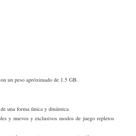
 con un peso apróximado de 1.5 GB.
 de una forma única y dinámica.
les y nuevos y exclusivos modos de juego repletos