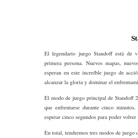
St
El legendario juego Standoff está de 
primera persona. Nuevos mapas, nuevo
esperan en este increíble juego de acció
alcanzar la gloria y dominar el enfrentam
El modo de juego principal de Standoff 2
que enfrentarse durante cinco minutos.
esperar cinco segundos para poder volver
En total, tendremos tres modos de juego di