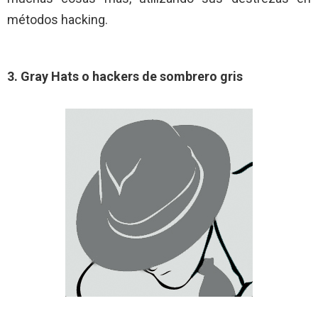
métodos hacking.
3. Gray Hats o hackers de sombrero gris