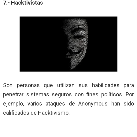
7.- Hacktivistas
Son personas que utilizan sus habilidades para
penetrar sistemas seguros con fines políticos. Por
ejemplo, varios ataques de Anonymous han sido
calificados de Hacktivismo.