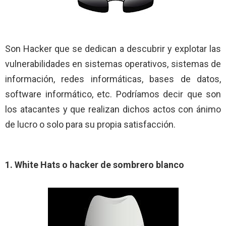
Son Hacker que se dedican a descubrir y explotar las
vulnerabilidades en sistemas operativos, sistemas de
información, redes informáticas, bases de datos,
software informático, etc. Podríamos decir que son
los atacantes y que realizan dichos actos con ánimo
de lucro o solo para su propia satisfacción.
1. White Hats o hacker de sombrero blanco