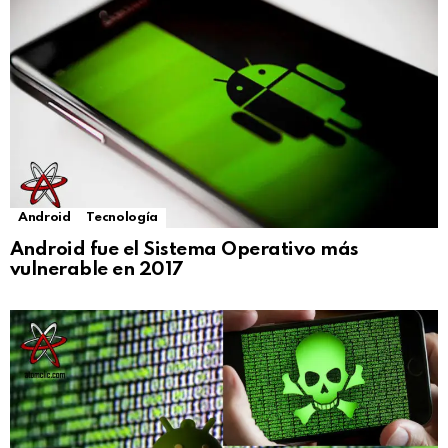
Android
Tecnología
Android fue el Sistema Operativo más
vulnerable en 2017