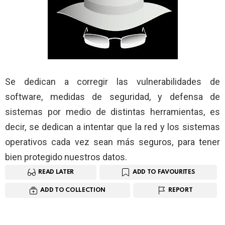
Se dedican a corregir las vulnerabilidades de
software, medidas de seguridad, y defensa de
sistemas por medio de distintas herramientas, es
decir, se dedican a intentar que la red y los sistemas
operativos cada vez sean más seguros, para tener
bien protegido nuestros datos.
READ LATER
ADD TO FAVOURITES
ADD TO COLLECTION
REPORT