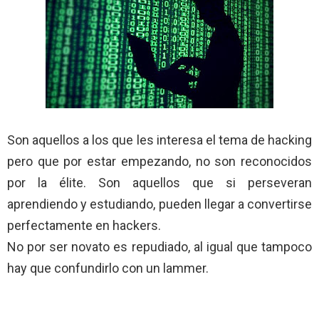
Son aquellos a los que les interesa el tema de hacking
pero que por estar empezando, no son reconocidos
por la élite. Son aquellos que si perseveran
aprendiendo y estudiando, pueden llegar a convertirse
perfectamente en hackers.
No por ser novato es repudiado, al igual que tampoco
hay que confundirlo con un lammer.