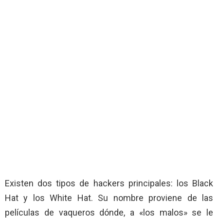
Existen dos tipos de hackers principales: los Black
Hat y los White Hat. Su nombre proviene de las
películas de vaqueros dónde, a «los malos» se le