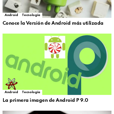
Android
Tecnología
Conoce la Versión de Android más utilizada
Android
Tecnología
La primera imagen de Android P 9.0