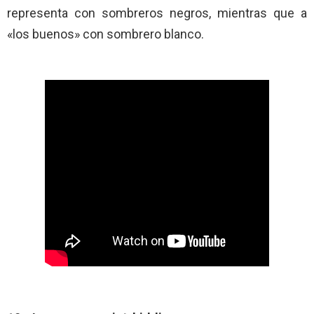
representa con sombreros negros, mientras que a
«los buenos» con sombrero blanco.