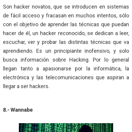
Son hacker novatos, que se introducen en sistemas
de fácil acceso y fracasan en muchos intentos, sólo
con el objetivo de aprender las técnicas que puedan
hacer de él, un hacker reconocido, se dedican a leer,
escuchar, ver y probar las distintas técnicas que va
aprendiendo. Es un principiante inofensivo, y solo
busca información sobre Hacking. Por lo general
llegan tanto a apasionarse por la informática, la
electrónica y las telecomunicaciones que aspiran a
llegar a ser hackers.
8.- Wannabe