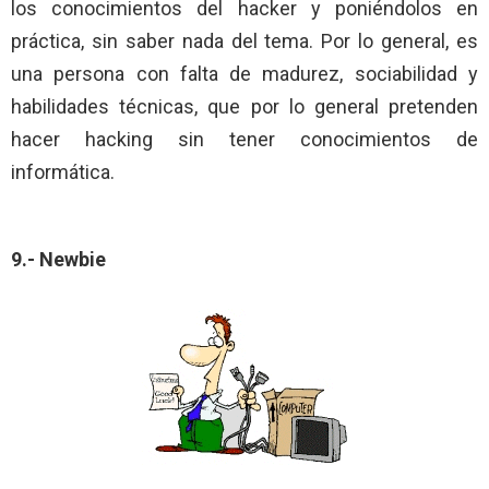
los conocimientos del hacker y poniéndolos en
práctica, sin saber nada del tema. Por lo general, es
una persona con falta de madurez, sociabilidad y
habilidades técnicas, que por lo general pretenden
hacer hacking sin tener conocimientos de
informática.
9.- Newbie