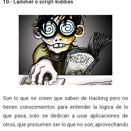
10.- Lammer o script-kiddies
Son lo que se creen que saben de Hacking pero no
tienen conocimientos para entender la lógica de lo
que pasa, solo se dedican a usar aplicaciones de
otros, que presumen ser lo que no son, aprovechando