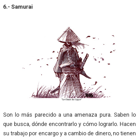
6.- Samurai
Son lo más parecido a una amenaza pura. Saben lo
que busca, dónde encontrarlo y cómo lograrlo. Hacen
su trabajo por encargo y a cambio de dinero, no tienen