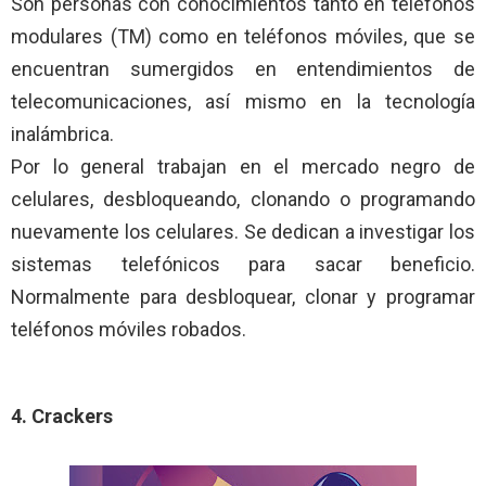
Son personas con conocimientos tanto en teléfonos
modulares (TM) como en teléfonos móviles, que se
encuentran sumergidos en entendimientos de
telecomunicaciones, así mismo en la tecnología
inalámbrica.
Por lo general trabajan en el mercado negro de
celulares, desbloqueando, clonando o programando
nuevamente los celulares. Se dedican a investigar los
sistemas telefónicos para sacar beneficio.
Normalmente para desbloquear, clonar y programar
teléfonos móviles robados.
4. Crackers