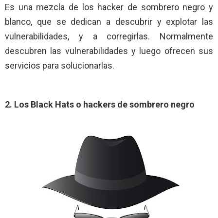
Es una mezcla de los hacker de sombrero negro y
blanco, que se dedican a descubrir y explotar las
vulnerabilidades, y a corregirlas. Normalmente
descubren las vulnerabilidades y luego ofrecen sus
servicios para solucionarlas.
2. Los Black Hats o hackers de sombrero negro