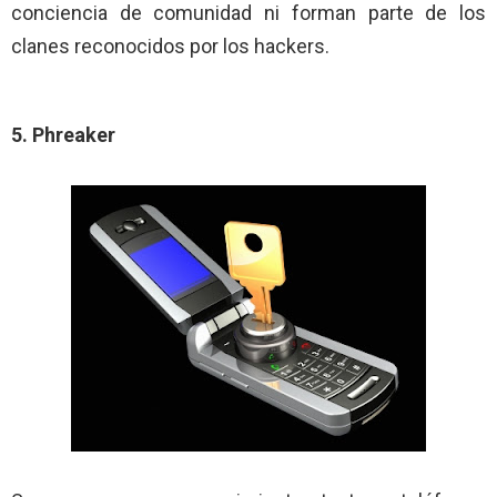
conciencia de comunidad ni forman parte de los
clanes reconocidos por los hackers.
5. Phreaker