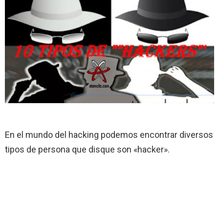
En el mundo del hacking podemos encontrar diversos
tipos de persona que disque son «hacker».