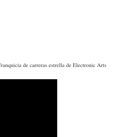
franquicia de carreras estrella de Electronic Arts