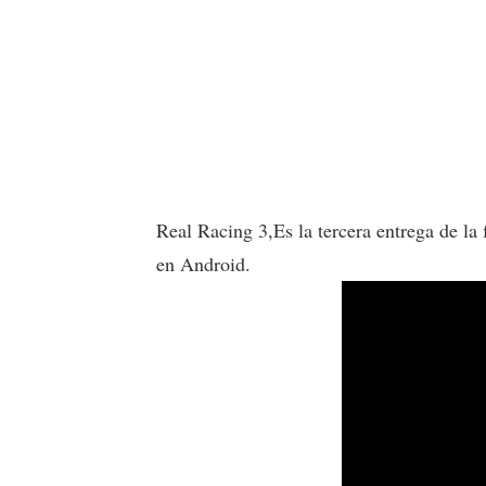
Real Racing 3,Es la tercera entrega de la 
en Android.