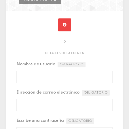
O
DETALLES DE LA CUENTA
Nombre de usuario
OBLIGATORIO
Dirección de correo electrónico
OBLIGATORIO
Escribe una contraseña
OBLIGATORIO