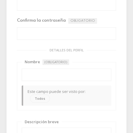
Confirma la contraseña
OBLIGATORIO
DETALLES DEL PERFIL
Nombre
(OBLIGATORIO)
Este campo puede ser visto por:
Todos
Descripción breve