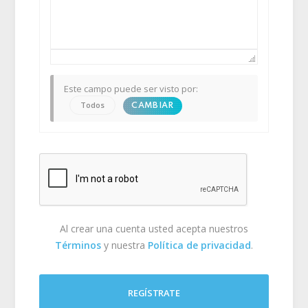
Este campo puede ser visto por:
Todos
CAMBIAR
Al crear una cuenta usted acepta nuestros
Términos
y nuestra
Política de privacidad
.
REGÍSTRATE