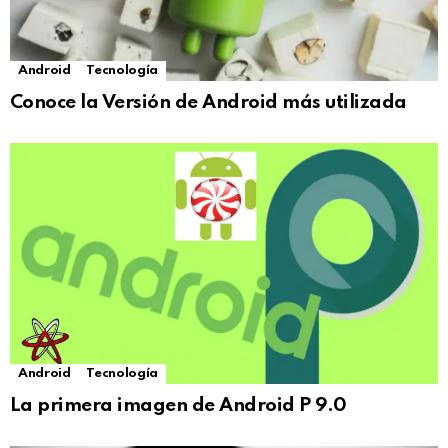
Android
Tecnología
Conoce la Versión de Android más utilizada
Android
Tecnología
La primera imagen de Android P 9.0