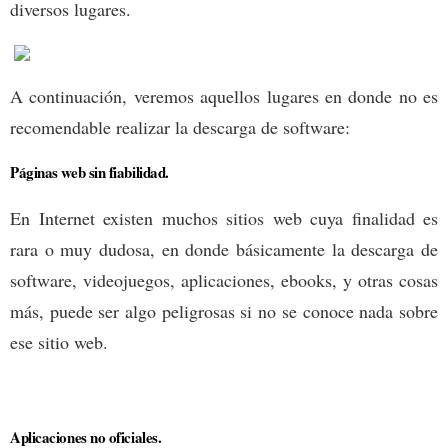
diversos lugares.
A continuación, veremos aquellos lugares en donde no es
recomendable realizar la descarga de software:
Páginas web sin fiabilidad.
En Internet existen muchos sitios web cuya finalidad es
rara o muy dudosa, en donde básicamente la descarga de
software, videojuegos, aplicaciones, ebooks, y otras cosas
más, puede ser algo peligrosas si no se conoce nada sobre
ese sitio web.
Aplicaciones no oficiales.