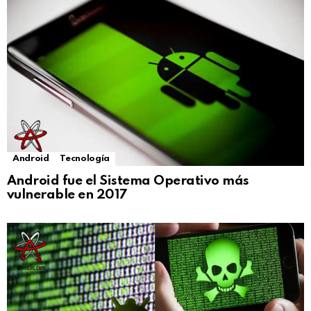
Android
Tecnología
Android fue el Sistema Operativo más
vulnerable en 2017