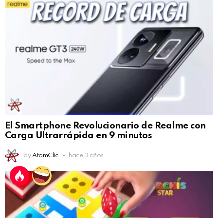
El Smartphone Revolucionario de Realme con
Carga Ultrarrápida en 9 minutos
by
AtomClic
hace 3 años