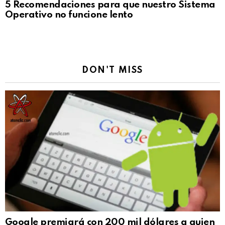
5 Recomendaciones para que nuestro Sistema
Operativo no funcione lento
DON'T MISS
Google premiará con 200 mil dólares a quien