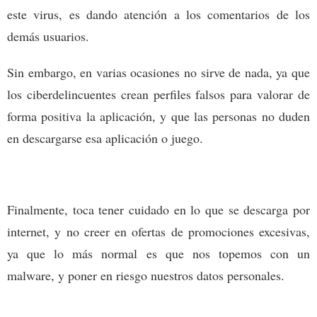
este virus, es dando atención a los comentarios de los
demás usuarios.
Sin embargo, en varias ocasiones no sirve de nada, ya que
los ciberdelincuentes crean perfiles falsos para valorar de
forma positiva la aplicación, y que las personas no duden
en descargarse esa aplicación o juego.
Finalmente, toca tener cuidado en lo que se descarga por
internet, y no creer en ofertas de promociones excesivas,
ya que lo más normal es que nos topemos con un
malware, y poner en riesgo nuestros datos personales.