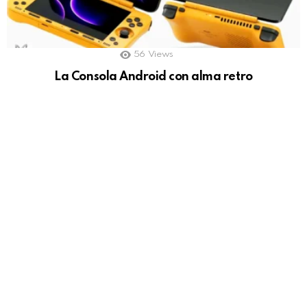
56
Views
La Consola Android con alma retro