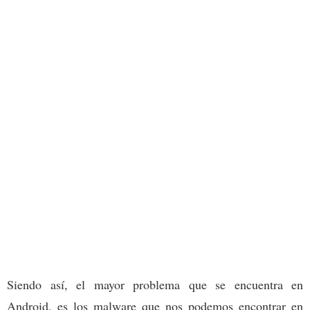
Siendo así, el mayor problema que se encuentra en
Android, es los malware que nos podemos encontrar en