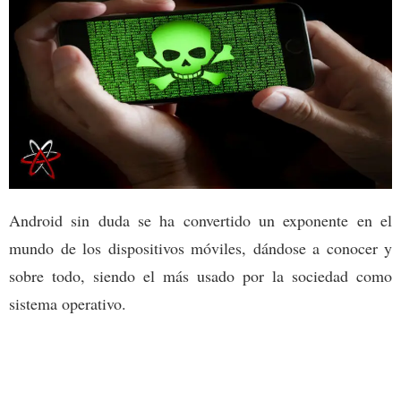
Android sin duda se ha convertido un exponente en el
mundo de los dispositivos móviles, dándose a conocer y
sobre todo, siendo el más usado por la sociedad como
sistema operativo.