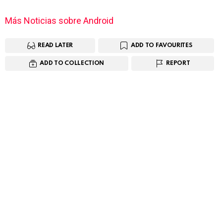
Más Noticias sobre Android
READ LATER
ADD TO FAVOURITES
ADD TO COLLECTION
REPORT