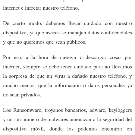
internet e infectar nuestro teléfono.
De cierto modo, debemos llevar cuidado con nuestro
dispositivo, ya que aveces se manejan datos confidenciales
y que no queremos que sean públicos.
Por eso, a la hora de navegar o descargar cosas por
internet, siempre se debe tener cuidado para no llevarnos
la sorpresa de que un virus a dañado nuestro teléfono, y
mucho menos, que la información o datos personales ya
no sean privados.
Los Ransomware, troyanos bancarios, adware, keyloggers
y un sin número de malwares amenazan a la seguridad del
dispositivo móvil, donde los podemos encontrar en