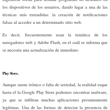
los dispositivos de los usuarios, dando lugar a una de las
técnicas más extendidas: la creación de notificaciones
falsas al acceder a un determinado sitio web.
Es decir, frecuentemente usan la temática de los
navegadores web y Adobe Flash, en el cuál se informa que
se necesita una actualización de inmediato.
Play Store.
Aunque suene irónico o falta de seriedad, la realidad esque
hasta el la Google Play Store podemos encontrar malware,
ya que se infiltran muchas aplicaciones presuntamente
legítimas. Una de las formas de detectar la presencia de