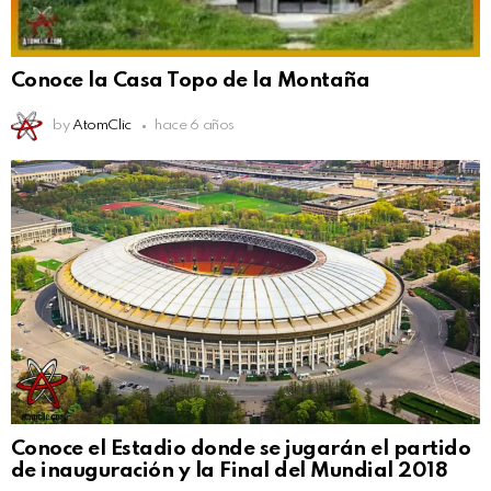
Conoce la Casa Topo de la Montaña
by
AtomClic
hace 6 años
Conoce el Estadio donde se jugarán el partido
de inauguración y la Final del Mundial 2018