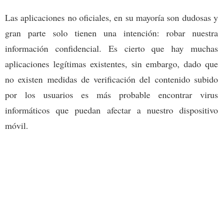
Las aplicaciones no oficiales, en su mayoría son dudosas y
gran parte solo tienen una intención: robar nuestra
información confidencial. Es cierto que hay muchas
aplicaciones legítimas existentes, sin embargo, dado que
no existen medidas de verificación del contenido subido
por los usuarios es más probable encontrar virus
informáticos que puedan afectar a nuestro dispositivo
móvil.