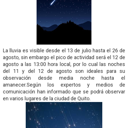
La lluvia es visible desde el 13 de julio hasta el 26 de
agosto, sin embargo el pico de actividad será el 12 de
agosto a las 13:00 hora local, por lo cual las noches
del 11 y del 12 de agosto son ideales para su
observación desde media noche hasta el
amanecer.Según los expertos y medios de
comunicación han informado que se podrá observar
en varios lugares de la ciudad de Quito.