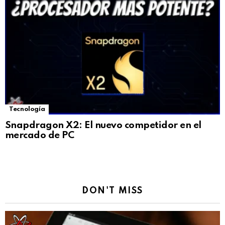
Tecnología
Snapdragon X2: El nuevo competidor en el
mercado de PC
DON'T MISS