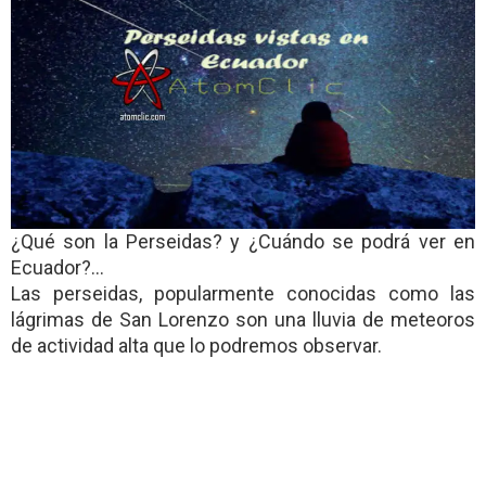
¿Qué son la Perseidas? y ¿Cuándo se podrá ver en
Ecuador?…
Las perseidas, popularmente conocidas como las
lágrimas de San Lorenzo son una lluvia de meteoros
de actividad alta que lo podremos observar.