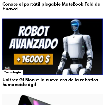
Conoce el portátil plegable MateBook Fold de
Huawei
Tecnología
Unitree G1 Bionic: la nueva era de la robótica
humanoide ágil