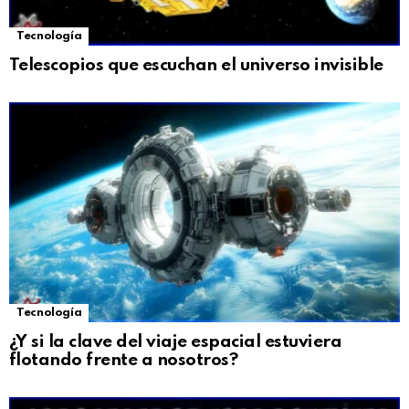
Tecnología
Telescopios que escuchan el universo invisible
Tecnología
¿Y si la clave del viaje espacial estuviera
flotando frente a nosotros?