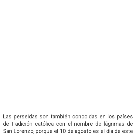
Las perseidas son también conocidas en los países
de tradición católica con el nombre de lágrimas de
San Lorenzo,​ porque el 10 de agosto es el día de este