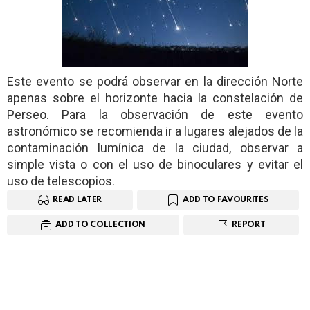
Este evento se podrá observar en la dirección Norte
apenas sobre el horizonte hacia la constelación de
Perseo. Para la observación de este evento
astronómico se recomienda ir a lugares alejados de la
contaminación lumínica de la ciudad, observar a
simple vista o con el uso de binoculares y evitar el
uso de telescopios.
READ LATER
ADD TO FAVOURITES
ADD TO COLLECTION
REPORT