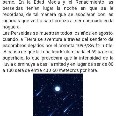
santo. En la Edad Media y el Renacimiento las
perseidas tenían lugar la noche en que se le
recordaba, de tal manera que se asociaron con las
lágrimas que vertió san Lorenzo al ser quemado en la
hoguera.
Las Perseidas se muestran todos los años en agosto,
cuando la Tierra se aventura a través del sendero de
escombros dejados por el cometa 109P/Swift-Tuttle.
A causa de que la Luna tendrá iluminada el 69 % de su
superficie, lo que provocará que la intensidad de la
lluvia disminuya a casi la mitad y en lugar de ser de 80
a 100 será de entre 40 a 50 meteoros por hora.