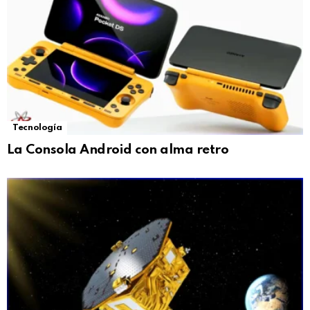
Tecnología
La Consola Android con alma retro