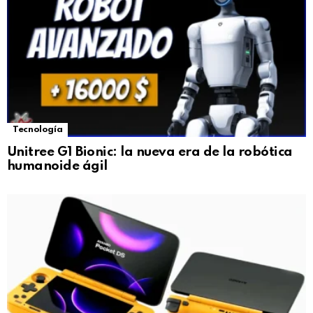
Tecnología
Unitree G1 Bionic: la nueva era de la robótica
humanoide ágil