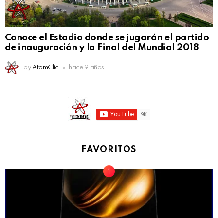
Conoce el Estadio donde se jugarán el partido
de inauguración y la Final del Mundial 2018
by
AtomClic
hace 9 años
FAVORITOS