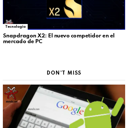
Tecnología
Snapdragon X2: El nuevo competidor en el
mercado de PC
DON'T MISS