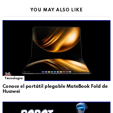
YOU MAY ALSO LIKE
Tecnología
Conoce el portátil plegable MateBook Fold de
Huawei