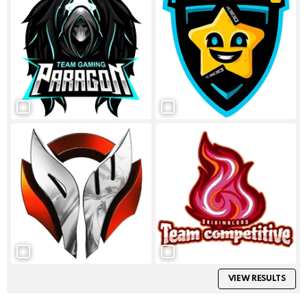
VIEW RESULTS