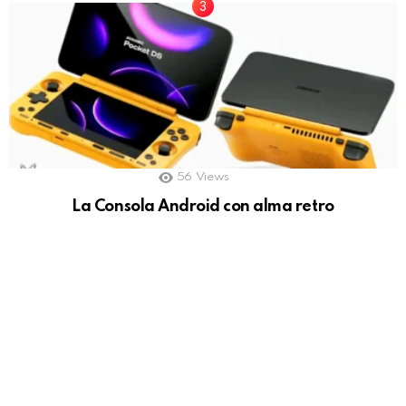
56
Views
La Consola Android con alma retro