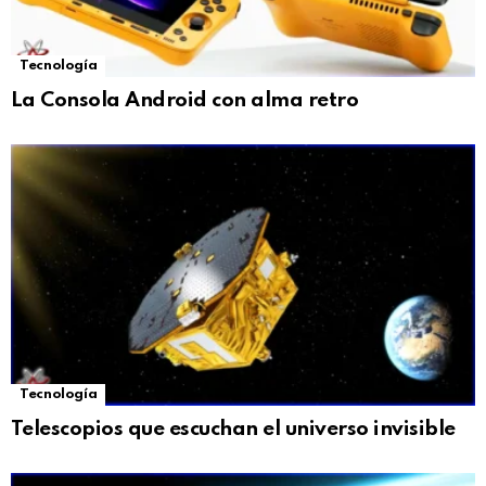
Tecnología
La Consola Android con alma retro
Tecnología
Telescopios que escuchan el universo invisible