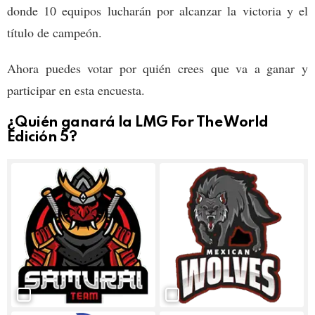
donde 10 equipos lucharán por alcanzar la victoria y el
título de campeón.
Ahora puedes votar por quién crees que va a ganar y
participar en esta encuesta.
¿Quién ganará la LMG For The World
Edición 5?