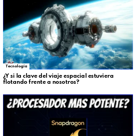
Tecnología
¿Y si la clave del viaje espacial estuviera
flotando frente a nosotros?