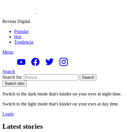
Revista Digital
Popular
Hot
Tendencia
Menu
Search
Search for:
Search
Switch skin
Switch to the dark mode that's kinder on your eyes at night time.
Switch to the light mode that's kinder on your eyes at day time.
Login
Latest stories