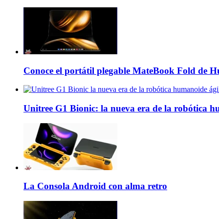
Conoce el portátil plegable MateBook Fold de 
Unitree G1 Bionic: la nueva era de la robótica 
La Consola Android con alma retro