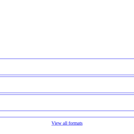
View all formats