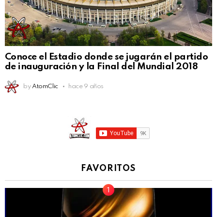
Conoce el Estadio donde se jugarán el partido
de inauguración y la Final del Mundial 2018
by
AtomClic
hace 9 años
FAVORITOS