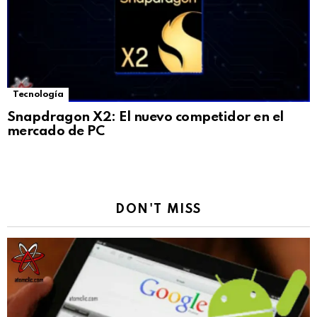
Tecnología
Snapdragon X2: El nuevo competidor en el
mercado de PC
DON'T MISS