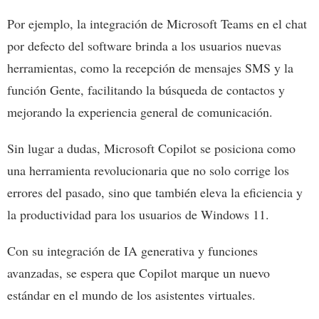
Por ejemplo, la integración de Microsoft Teams en el chat
por defecto del software brinda a los usuarios nuevas
herramientas, como la recepción de mensajes SMS y la
función Gente, facilitando la búsqueda de contactos y
mejorando la experiencia general de comunicación.
Sin lugar a dudas, Microsoft Copilot se posiciona como
una herramienta revolucionaria que no solo corrige los
errores del pasado, sino que también eleva la eficiencia y
la productividad para los usuarios de Windows 11.
Con su integración de IA generativa y funciones
avanzadas, se espera que Copilot marque un nuevo
estándar en el mundo de los asistentes virtuales.