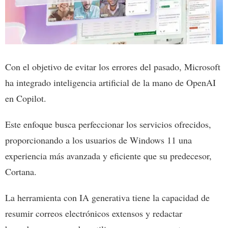
Con el objetivo de evitar los errores del pasado, Microsoft
ha integrado inteligencia artificial de la mano de OpenAI
en Copilot.
Este enfoque busca perfeccionar los servicios ofrecidos,
proporcionando a los usuarios de Windows 11 una
experiencia más avanzada y eficiente que su predecesor,
Cortana.
La herramienta con IA generativa tiene la capacidad de
resumir correos electrónicos extensos y redactar