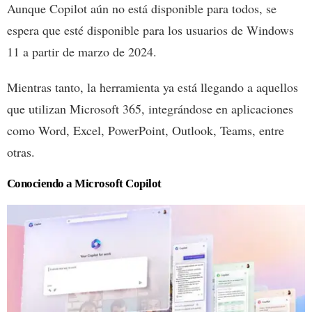
Aunque Copilot aún no está disponible para todos, se
espera que esté disponible para los usuarios de Windows
11 a partir de marzo de 2024.
Mientras tanto, la herramienta ya está llegando a aquellos
que utilizan Microsoft 365, integrándose en aplicaciones
como Word, Excel, PowerPoint, Outlook, Teams, entre
otras.
Conociendo a Microsoft Copilot