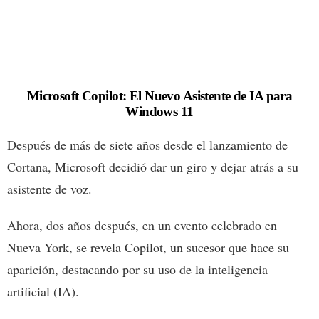
Microsoft Copilot: El Nuevo Asistente de IA para
Windows 11
Después de más de siete años desde el lanzamiento de
Cortana, Microsoft decidió dar un giro y dejar atrás a su
asistente de voz.
Ahora, dos años después, en un evento celebrado en
Nueva York, se revela Copilot, un sucesor que hace su
aparición, destacando por su uso de la inteligencia
artificial (IA).