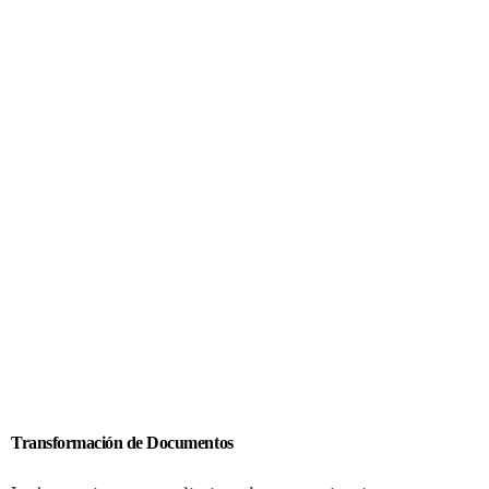
Transformación de Documentos