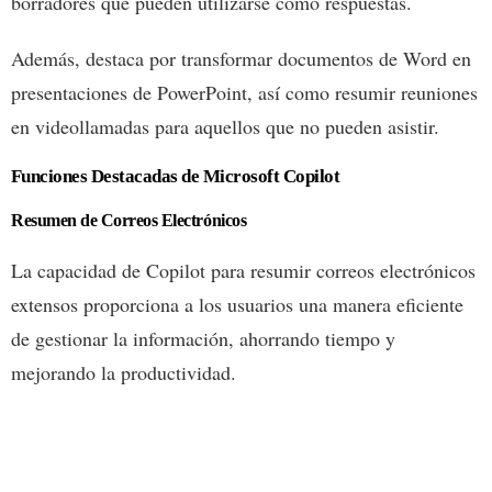
borradores que pueden utilizarse como respuestas.
Además, destaca por transformar documentos de Word en
presentaciones de PowerPoint, así como resumir reuniones
en videollamadas para aquellos que no pueden asistir.
Funciones Destacadas de Microsoft Copilot
Resumen de Correos Electrónicos
La capacidad de Copilot para resumir correos electrónicos
extensos proporciona a los usuarios una manera eficiente
de gestionar la información, ahorrando tiempo y
mejorando la productividad.