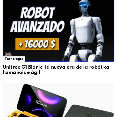
Tecnología
Unitree G1 Bionic: la nueva era de la robótica
humanoide ágil