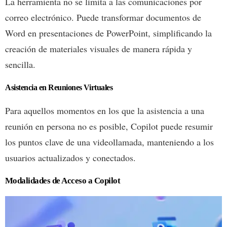
La herramienta no se limita a las comunicaciones por
correo electrónico. Puede transformar documentos de
Word en presentaciones de PowerPoint, simplificando la
creación de materiales visuales de manera rápida y
sencilla.
Asistencia en Reuniones Virtuales
Para aquellos momentos en los que la asistencia a una
reunión en persona no es posible, Copilot puede resumir
los puntos clave de una videollamada, manteniendo a los
usuarios actualizados y conectados.
Modalidades de Acceso a Copilot