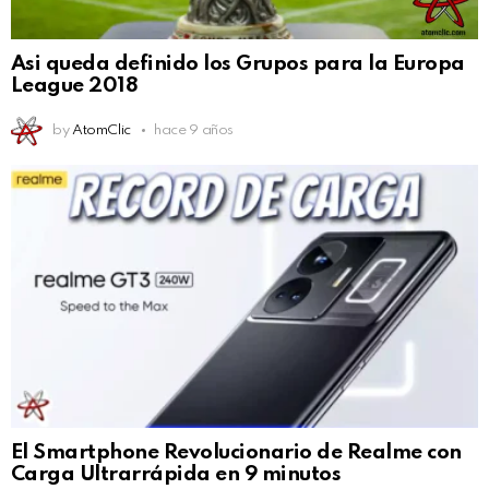
Asi queda definido los Grupos para la Europa
League 2018
by
AtomClic
hace 9 años
El Smartphone Revolucionario de Realme con
Carga Ultrarrápida en 9 minutos