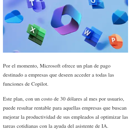
Por el momento, Microsoft ofrece un plan de pago
destinado a empresas que deseen acceder a todas las
funciones de Copilot.
Este plan, con un costo de 30 dólares al mes por usuario,
puede resultar rentable para aquellas empresas que buscan
mejorar la productividad de sus empleados al optimizar las
tareas cotidianas con la ayuda del asistente de IA.