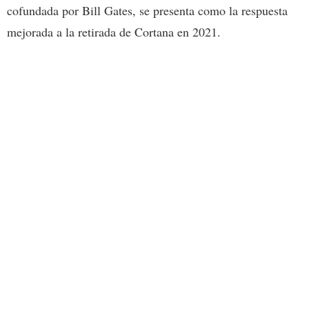
cofundada por Bill Gates, se presenta como la respuesta
mejorada a la retirada de Cortana en 2021.