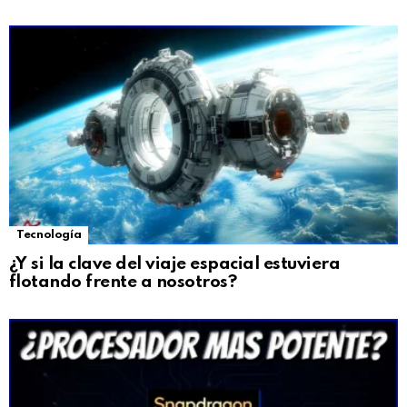
Tecnología
¿Y si la clave del viaje espacial estuviera
flotando frente a nosotros?