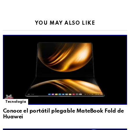
YOU MAY ALSO LIKE
Tecnología
Conoce el portátil plegable MateBook Fold de
Huawei