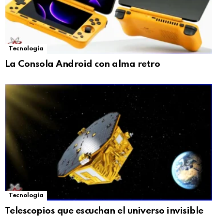
Tecnología
La Consola Android con alma retro
Tecnología
Telescopios que escuchan el universo invisible