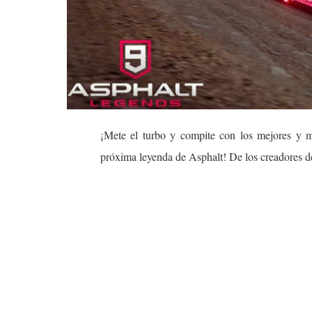
¡Mete el turbo y compite con los mejores y má
próxima leyenda de Asphalt! De los creadores d