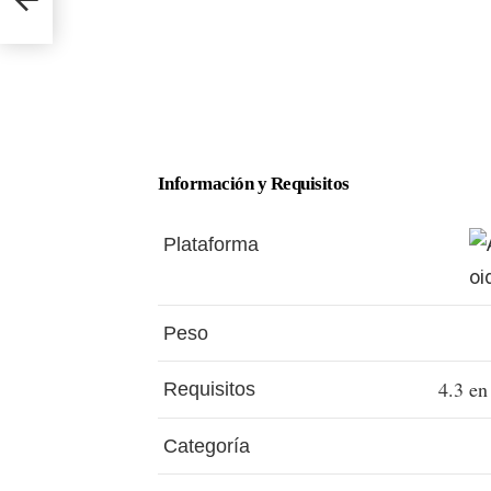
Información y Requisitos
Plataforma
Peso
4.3 en
Requisitos
Categoría