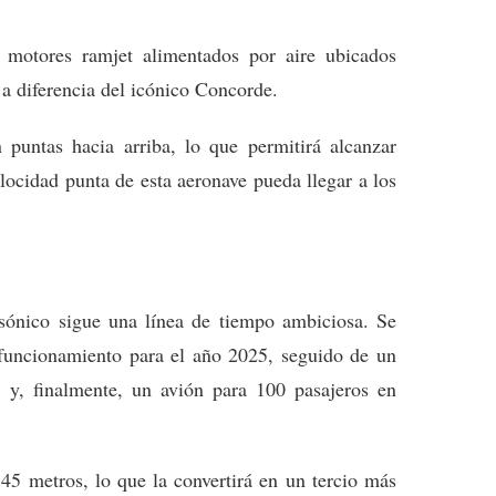
 motores ramjet alimentados por aire ubicados
, a diferencia del icónico Concorde.
 puntas hacia arriba, lo que permitirá alcanzar
elocidad punta de esta aeronave pueda llegar a los
rsónico sigue una línea de tiempo ambiciosa. Se
funcionamiento para el año 2025, seguido de un
 y, finalmente, un avión para 100 pasajeros en
 45 metros, lo que la convertirá en un tercio más