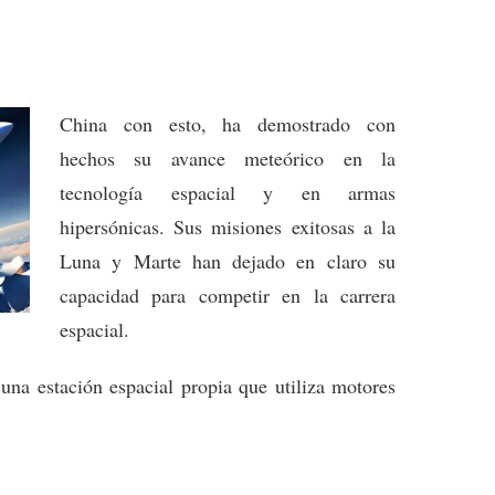
China con esto, ha demostrado con
hechos su avance meteórico en la
tecnología espacial y en armas
hipersónicas. Sus misiones exitosas a la
Luna y Marte han dejado en claro su
capacidad para competir en la carrera
espacial.
 una estación espacial propia que utiliza motores