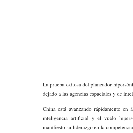
La prueba exitosa del planeador hipersón
dejado a las agencias espaciales y de inte
China está avanzando rápidamente en áre
inteligencia artificial y el vuelo hip
manifiesto su liderazgo en la competencia