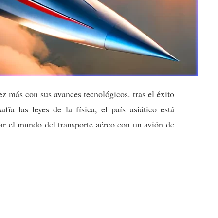
z más con sus avances tecnológicos. tras el éxito
ía las leyes de la física, el país asiático está
nar el mundo del transporte aéreo con un avión de