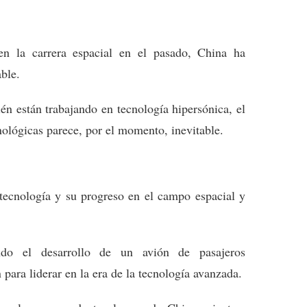
n la carrera espacial en el pasado, China ha
ble.
 están trabajando en tecnología hipersónica, el
nológicas parece, por el momento, inevitable.
 tecnología y su progreso en el campo espacial y
endo el desarrollo de un avión de pasajeros
para liderar en la era de la tecnología avanzada.