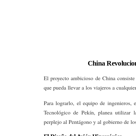
China Revolucion
El proyecto ambicioso de China consiste 
que pueda llevar a los viajeros a cualquie
Para lograrlo, el equipo de ingenieros, 
Tecnológico de Pekín, planea utilizar 
perplejo al Pentágono y al gobierno de lo