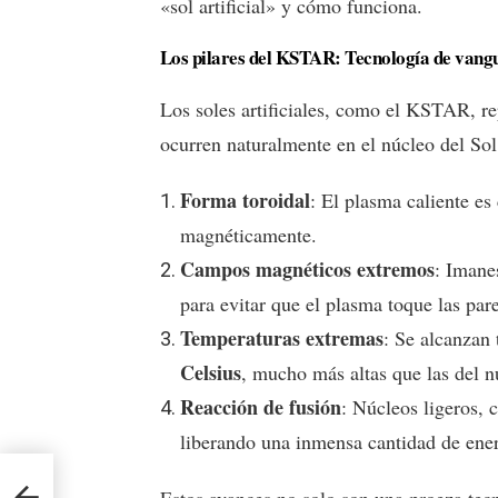
«sol artificial» y cómo funciona.
Los pilares del KSTAR: Tecnología de vang
Los soles artificiales, como el KSTAR, re
ocurren naturalmente en el núcleo del Sol.
Forma toroidal
: El plasma caliente es
magnéticamente.
Campos magnéticos extremos
: Imane
para evitar que el plasma toque las pare
Temperaturas extremas
: Se alcanzan
Celsius
, mucho más altas que las del n
Reacción de fusión
: Núcleos ligeros, 
liberando una inmensa cantidad de ener