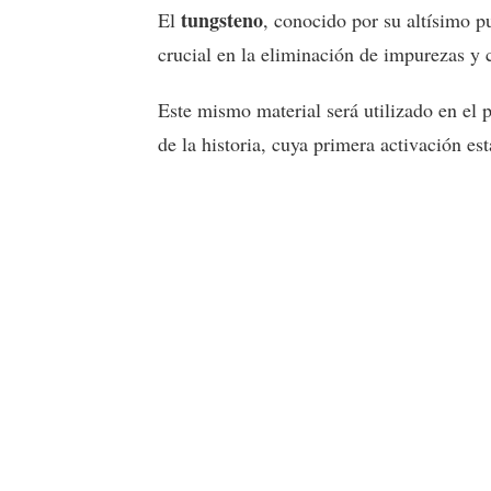
tungsteno
El
, conocido por su altísimo p
crucial en la eliminación de impurezas y c
Este mismo material será utilizado en el 
de la historia, cuya primera activación e