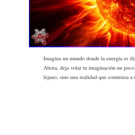
Imagina un mundo donde la energía es ili
Ahora, deja volar tu imaginación un poco
lejano, sino una realidad que comienza a