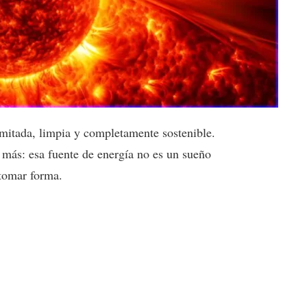
mitada, limpia y completamente sostenible.
 más: esa fuente de energía no es un sueño
 tomar forma.