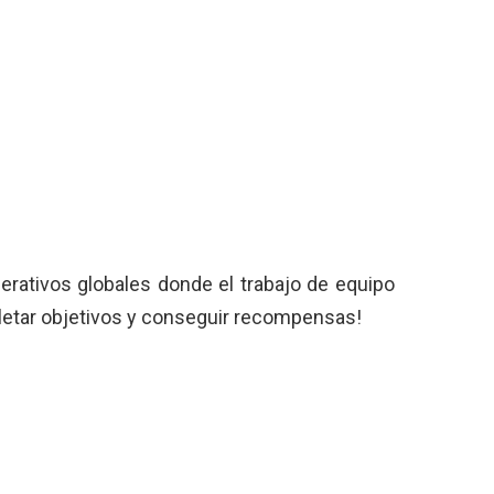
rativos globales donde el trabajo de equipo
etar objetivos y conseguir recompensas!