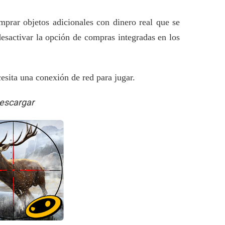
mprar objetos adicionales con dinero real que se
esactivar la opción de compras integradas en los
cesita una conexión de red para jugar.
escargar