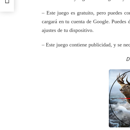
– Este juego es gratuito, pero puedes co
cargará en tu cuenta de Google. Puedes d
ajustes de tu dispositivo.
– Este juego contiene publicidad, y se ne
D