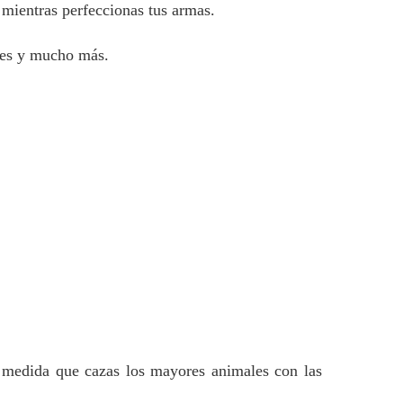
a mientras perfeccionas tus armas.
nes y mucho más.
medida que cazas los mayores animales con las