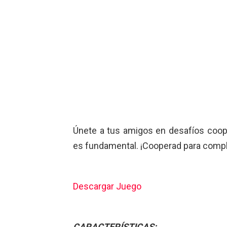
Únete a tus amigos en desafíos coope
es fundamental. ¡Cooperad para compl
Descargar Juego
CARACTERÍSTICAS: