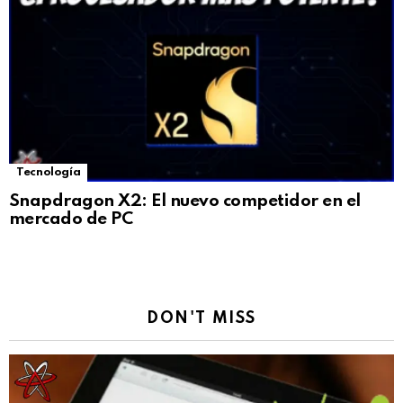
Tecnología
Snapdragon X2: El nuevo competidor en el
mercado de PC
DON'T MISS