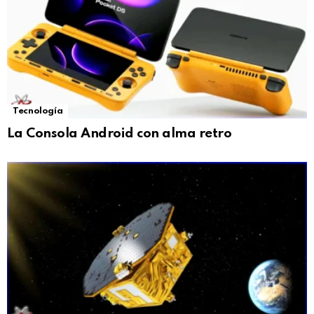
Tecnología
La Consola Android con alma retro