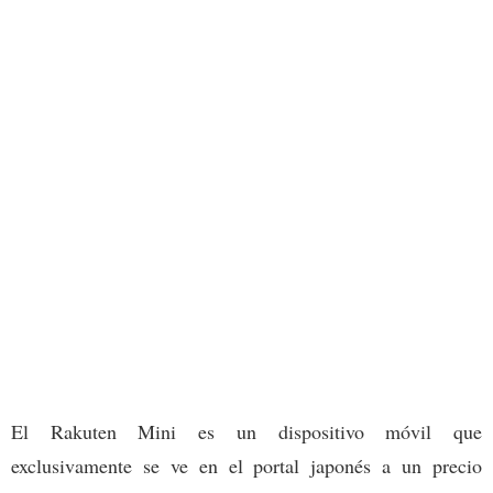
El Rakuten Mini es un dispositivo móvil que
exclusivamente se ve en el portal japonés a un precio