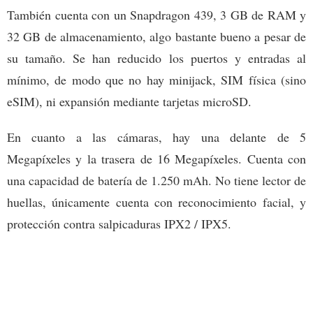
También cuenta con un Snapdragon 439, 3 GB de RAM y
32 GB de almacenamiento, algo bastante bueno a pesar de
su tamaño. Se han reducido los puertos y entradas al
mínimo, de modo que no hay minijack, SIM física (sino
eSIM), ni expansión mediante tarjetas microSD.
En cuanto a las cámaras, hay una delante de 5
Megapíxeles y la trasera de 16 Megapíxeles. Cuenta con
una capacidad de batería de 1.250 mAh. No tiene lector de
huellas, únicamente cuenta con reconocimiento facial, y
protección contra salpicaduras IPX2 / IPX5.