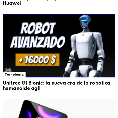
Huawei
Tecnología
Unitree G1 Bionic: la nueva era de la robótica
humanoide ágil