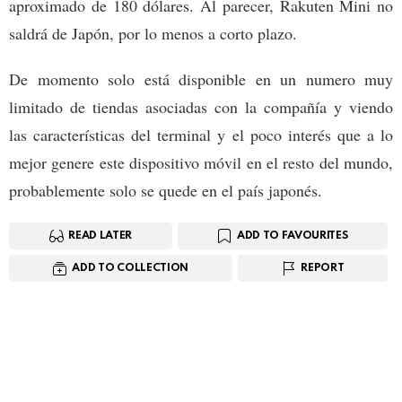
aproximado de 180 dólares. Al parecer, Rakuten Mini no
saldrá de Japón, por lo menos a corto plazo.
De momento solo está disponible en un numero muy
limitado de tiendas asociadas con la compañía y viendo
las características del terminal y el poco interés que a lo
mejor genere este dispositivo móvil en el resto del mundo,
probablemente solo se quede en el país japonés.
READ LATER
ADD TO FAVOURITES
ADD TO COLLECTION
REPORT