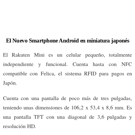
El Nuevo Smartphone Android en miniatura japonés
El Rakuten Mini es un celular pequeño, totalmente
independiente y funcional. Cuenta hasta con NFC
compatible con Felica, el sistema RFID para pagos en
Japón.
Cuenta con una pantalla de poco más de tres pulgadas,
teniendo unas dimensiones de 106,2 x 53,4 x 8,6 mm. Es
una pantalla TFT con una diagonal de 3,6 pulgadas y
resolución HD.