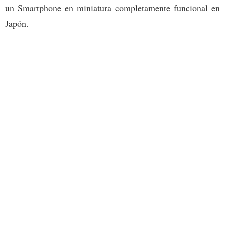
un Smartphone en miniatura completamente funcional en
Japón.