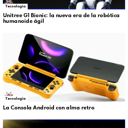
Tecnología
Unitree G1 Bionic: la nueva era de la robótica
humanoide ágil
Tecnología
La Consola Android con alma retro