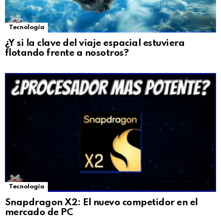
Tecnología
¿Y si la clave del viaje espacial estuviera
flotando frente a nosotros?
Tecnología
Snapdragon X2: El nuevo competidor en el
mercado de PC