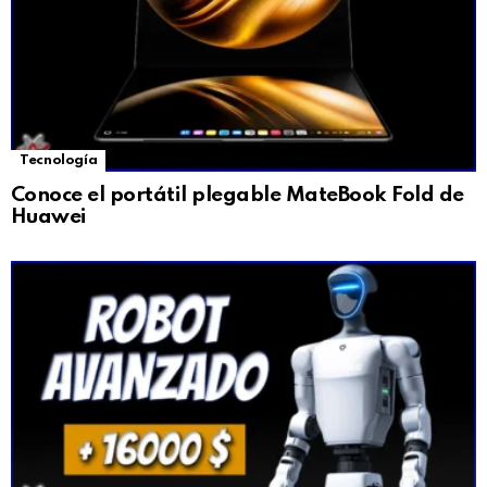
Tecnología
Conoce el portátil plegable MateBook Fold de
Huawei