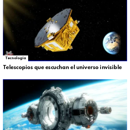
Tecnología
Telescopios que escuchan el universo invisible