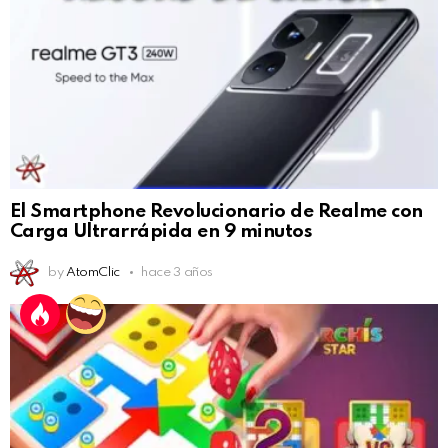
El Smartphone Revolucionario de Realme con
Carga Ultrarrápida en 9 minutos
by
AtomClic
hace 3 años