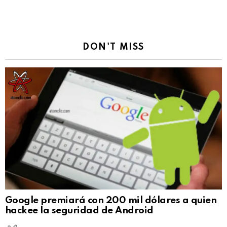
DON'T MISS
Google premiará con 200 mil dólares a quien
hackee la seguridad de Android