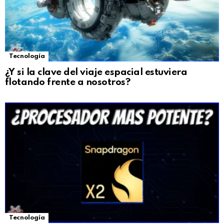
Tecnología
¿Y si la clave del viaje espacial estuviera
flotando frente a nosotros?
Tecnología