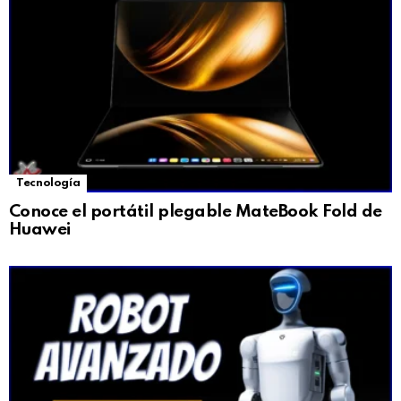
Tecnología
Conoce el portátil plegable MateBook Fold de
Huawei