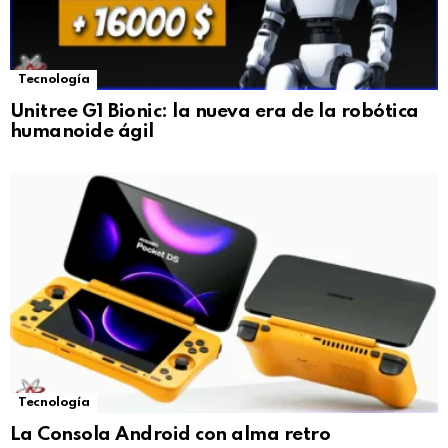
Tecnología
Unitree G1 Bionic: la nueva era de la robótica
humanoide ágil
Tecnología
La Consola Android con alma retro