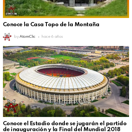
Conoce la Casa Topo de la Montaña
by
AtomClic
hace 6 años
Conoce el Estadio donde se jugarán el partido
de inauguración y la Final del Mundial 2018