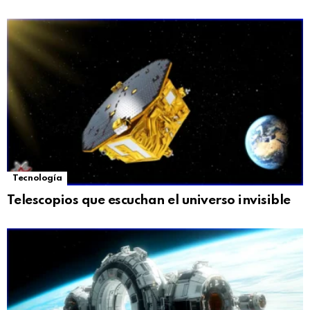
Tecnología
Telescopios que escuchan el universo invisible