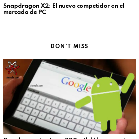
Snapdragon X2: El nuevo competidor en el
mercado de PC
DON'T MISS