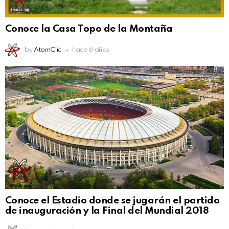
Conoce la Casa Topo de la Montaña
by
AtomClic
hace 6 años
Conoce el Estadio donde se jugarán el partido
de inauguración y la Final del Mundial 2018