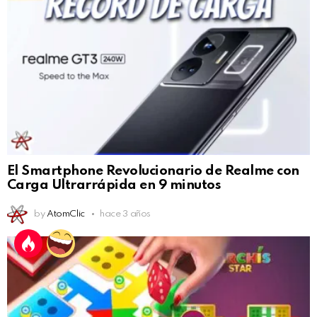
El Smartphone Revolucionario de Realme con
Carga Ultrarrápida en 9 minutos
by
AtomClic
hace 3 años