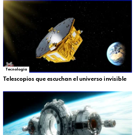
Tecnología
Telescopios que escuchan el universo invisible