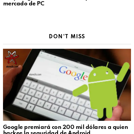
mercado de PC
DON'T MISS
Google premiará con 200 mil dólares a quien
hackee la seguridad de Android