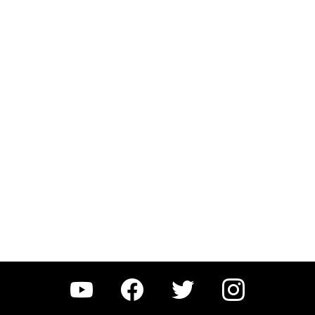
YouTube
Facebook
Twitter
Instagram