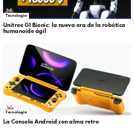
Tecnología
Unitree G1 Bionic: la nueva era de la robótica
humanoide ágil
Tecnología
La Consola Android con alma retro