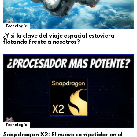
Tecnología
¿Y si la clave del viaje espacial estuviera
flotando frente a nosotros?
Tecnología
Snapdragon X2: El nuevo competidor en el