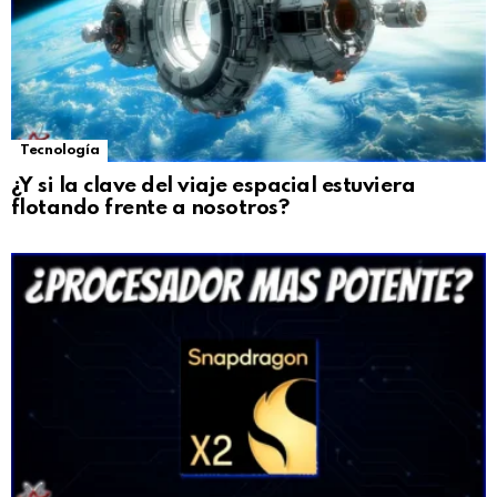
Tecnología
¿Y si la clave del viaje espacial estuviera
flotando frente a nosotros?