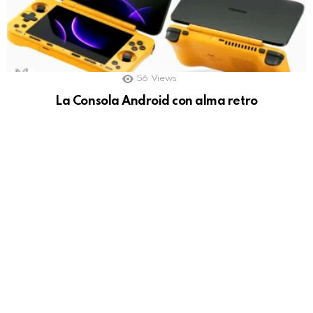
56
Views
La Consola Android con alma retro