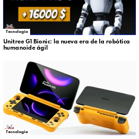
Tecnología
Unitree G1 Bionic: la nueva era de la robótica
humanoide ágil
Tecnología