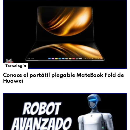
Tecnología
Conoce el portátil plegable MateBook Fold de
Huawei