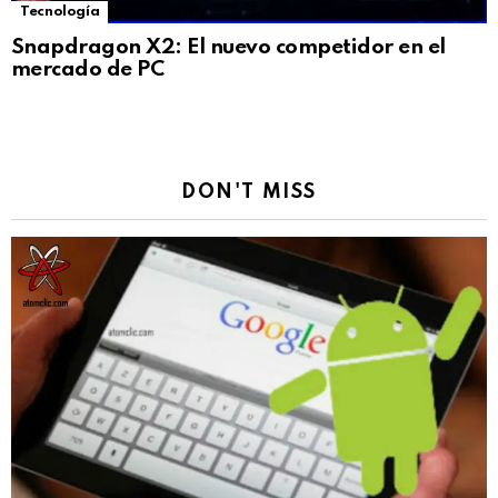
Tecnología
Snapdragon X2: El nuevo competidor en el
mercado de PC
DON'T MISS