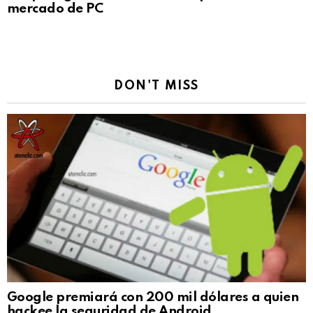
mercado de PC
DON'T MISS
Google premiará con 200 mil dólares a quien
hackee la seguridad de Android