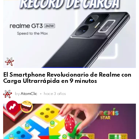
El Smartphone Revolucionario de Realme con
Carga Ultrarrápida en 9 minutos
by
AtomClic
hace 3 años