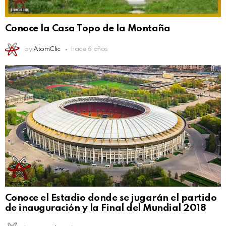
Conoce la Casa Topo de la Montaña
by
AtomClic
hace 6 años
Conoce el Estadio donde se jugarán el partido
de inauguración y la Final del Mundial 2018