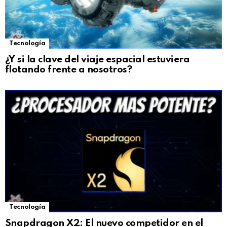
Tecnología
¿Y si la clave del viaje espacial estuviera
flotando frente a nosotros?
Tecnología
Snapdragon X2: El nuevo competidor en el