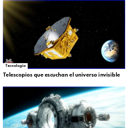
Tecnología
Telescopios que escuchan el universo invisible