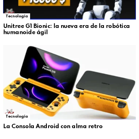
Tecnología
Unitree G1 Bionic: la nueva era de la robótica
humanoide ágil
Tecnología
La Consola Android con alma retro