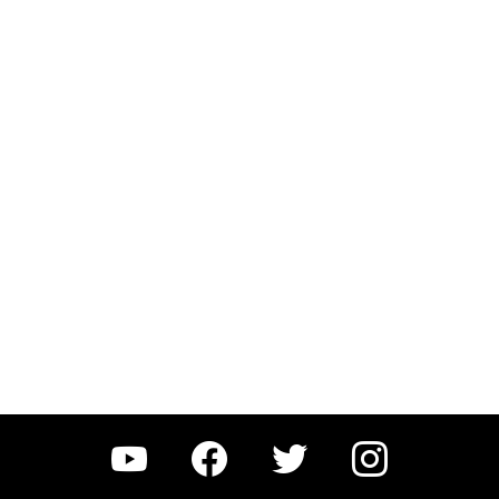
YouTube
Facebook
Twitter
Instagram