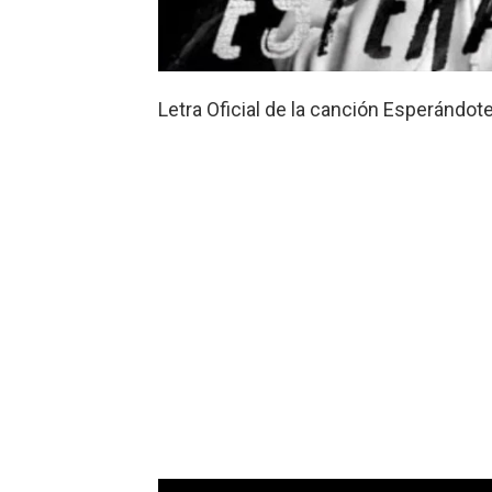
Letra Oficial de la canción Esperándo