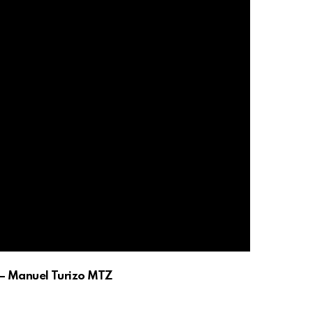
– Manuel Turizo MTZ