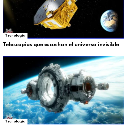
Tecnología
Telescopios que escuchan el universo invisible
Tecnología