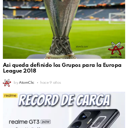
Asi queda definido los Grupos para la Europa
League 2018
by
AtomClic
hace 9 años