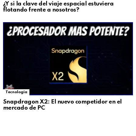
¿Y si la clave del viaje espacial estuviera
flotando frente a nosotros?
Tecnología
Snapdragon X2: El nuevo competidor en el
mercado de PC