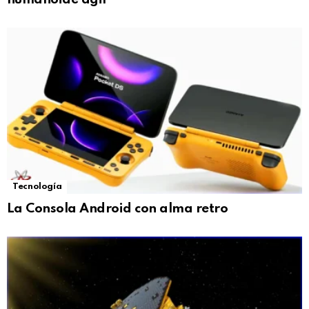
Tecnología
La Consola Android con alma retro