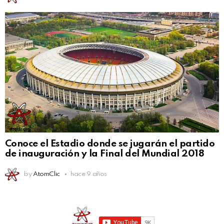
Conoce el Estadio donde se jugarán el partido
de inauguración y la Final del Mundial 2018
by
AtomClic
hace 9 años