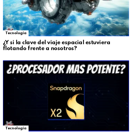
Tecnología
¿Y si la clave del viaje espacial estuviera
flotando frente a nosotros?
Tecnología