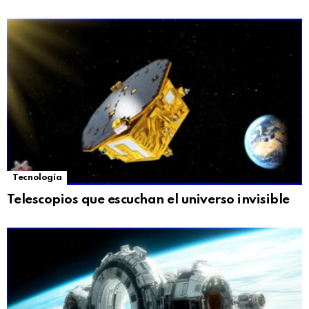
Tecnología
Telescopios que escuchan el universo invisible