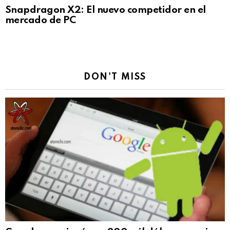
Snapdragon X2: El nuevo competidor en el
mercado de PC
DON'T MISS