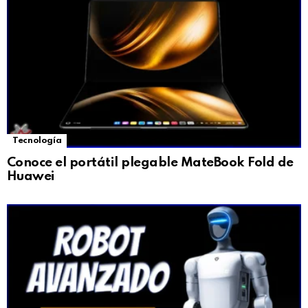
Tecnología
Conoce el portátil plegable MateBook Fold de
Huawei