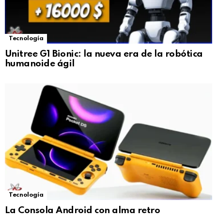
Tecnología
Unitree G1 Bionic: la nueva era de la robótica
humanoide ágil
Tecnología
La Consola Android con alma retro