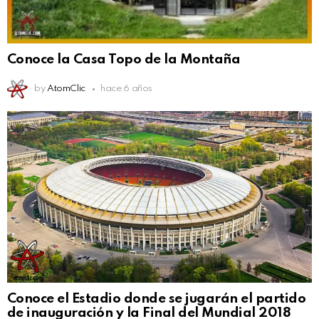
Conoce la Casa Topo de la Montaña
by
AtomClic
hace 6 años
Conoce el Estadio donde se jugarán el partido
de inauguración y la Final del Mundial 2018