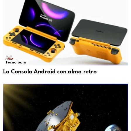
Tecnología
La Consola Android con alma retro