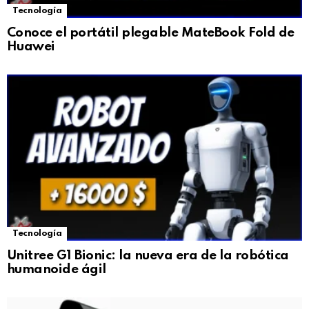
Tecnología
Conoce el portátil plegable MateBook Fold de
Huawei
Tecnología
Unitree G1 Bionic: la nueva era de la robótica
humanoide ágil