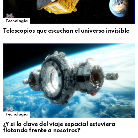
Tecnología
Telescopios que escuchan el universo invisible
Tecnología
¿Y si la clave del viaje espacial estuviera
flotando frente a nosotros?