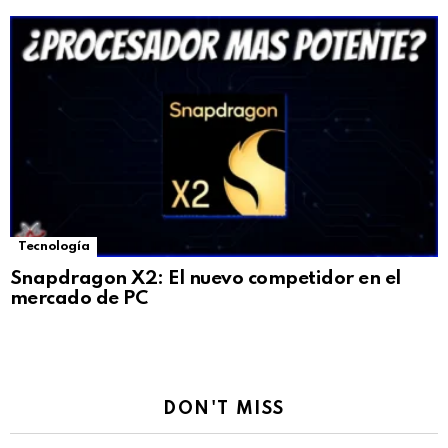
Tecnología
Snapdragon X2: El nuevo competidor en el
mercado de PC
DON'T MISS