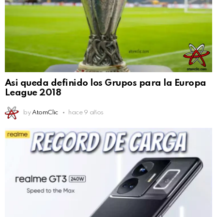
Asi queda definido los Grupos para la Europa
League 2018
by
AtomClic
hace 9 años