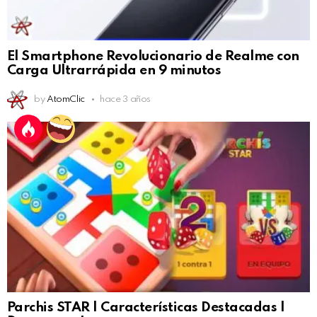
El Smartphone Revolucionario de Realme con
Carga Ultrarrápida en 9 minutos
by
AtomClic
hace 3 años
Parchis STAR | Características Destacadas |