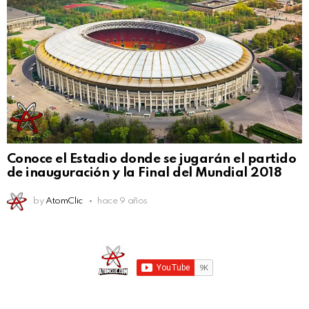
Conoce el Estadio donde se jugarán el partido
de inauguración y la Final del Mundial 2018
by
AtomClic
hace 9 años