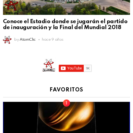
Conoce el Estadio donde se jugarán el partido
de inauguración y la Final del Mundial 2018
by
AtomClic
hace 9 años
FAVORITOS