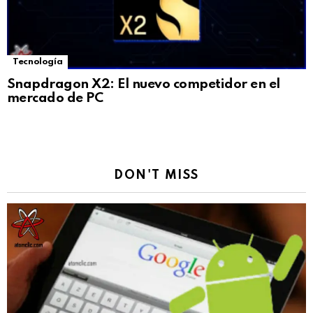
Tecnología
Snapdragon X2: El nuevo competidor en el
mercado de PC
DON'T MISS