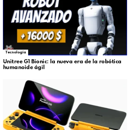
Tecnología
Unitree G1 Bionic: la nueva era de la robótica
humanoide ágil