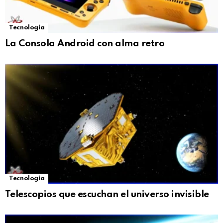
Tecnología
La Consola Android con alma retro
Tecnología
Telescopios que escuchan el universo invisible