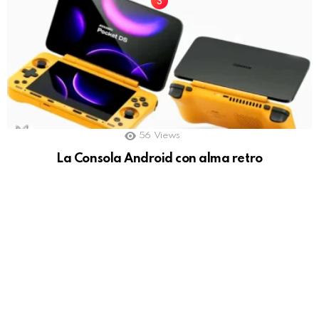
56
Views
La Consola Android con alma retro