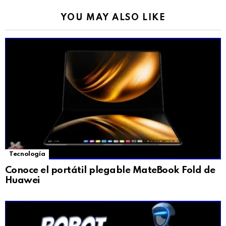
YOU MAY ALSO LIKE
Tecnología
Conoce el portátil plegable MateBook Fold de
Huawei