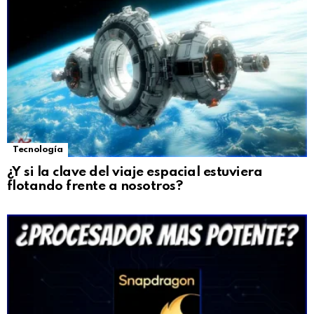
Tecnología
¿Y si la clave del viaje espacial estuviera
flotando frente a nosotros?