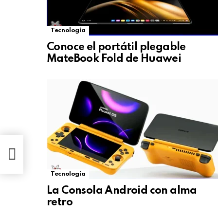
Tecnología
Conoce el portátil plegable
MateBook Fold de Huawei
Tecnología
La Consola Android con alma
retro