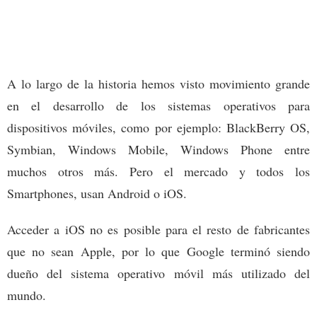
A lo largo de la historia hemos visto movimiento grande
en el desarrollo de los sistemas operativos para
dispositivos móviles, como por ejemplo: BlackBerry OS,
Symbian, Windows Mobile, Windows Phone entre
muchos otros más. Pero el mercado y todos los
Smartphones, usan Android o iOS.
Acceder a iOS no es posible para el resto de fabricantes
que no sean Apple, por lo que Google terminó siendo
dueño del sistema operativo móvil más utilizado del
mundo.