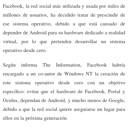
Facebook, la red social más utilizada y usada por miles de
millones de usuarios, ha decidido tratar de prescindir de
ese sistema operativo, debido a que está cansado de
depender de Android para su hardware dedicado a realidad
virtual, por lo que pretenden desarrollar un sistema
operativo desde cero.
Según informa The Information, Facebook habría
encargado a un co-autor de Windows NT la creación de
este sistema operativo desde cero con un objetivo
específico: evitar que el hardware de Facebook, Portal y
Oculus, dependan de Android, y mucho menos de Google,
debido a que la red social quiere asegurarse un lugar para
ellos en la próxima generación.