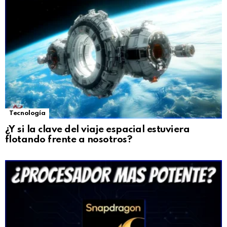
Tecnología
¿Y si la clave del viaje espacial estuviera
flotando frente a nosotros?