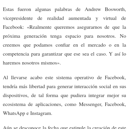
Estas fueron algunas palabras de Andrew Bosworth,
vicepresidente de realidad aumentada y virtual de
Facebook: «Realmente queremos asegurarnos de que la
próxima generación tenga espacio para nosotros. No
creemos que podamos confiar en el mercado o en la
competencia para garantizar que ese sea el caso. Y así lo
haremos nosotros mismos».
Al llevarse acabo este sistema operativo de Facebook,
tendría más libertad para generar interacción social en sus
dispositivos, de tal forma que pudiera integrar mejor su
ecosistema de aplicaciones, como Messenger, Facebook,
WhatsApp e Instagram.
Aún se desconoce la fecha que estipule la creación de este