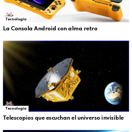
Tecnología
La Consola Android con alma retro
Tecnología
Telescopios que escuchan el universo invisible