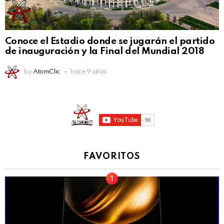
Conoce el Estadio donde se jugarán el partido
de inauguración y la Final del Mundial 2018
by
AtomClic
hace 9 años
FAVORITOS