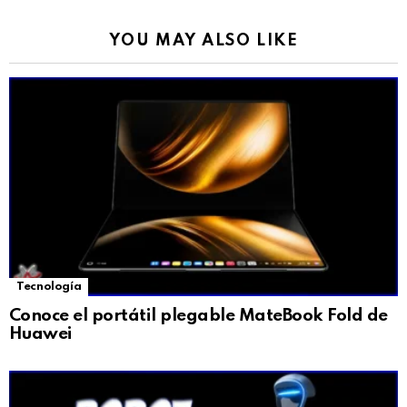
YOU MAY ALSO LIKE
Tecnología
Conoce el portátil plegable MateBook Fold de
Huawei