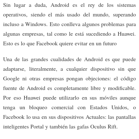
Sin lugar a duda, Android es el rey de los sistemas
operativos, siendo el más usado del mundo, superando
incluso a Windows. Esto conlleva algunos problemas para
algunas empresas, tal como le está sucediendo a Huawei.
Esto es lo que Facebook quiere evitar en un futuro
Una de las grandes cualidades de Android es que puede
adaptarse, literalmente, a cualquier dispositivo sin que
Google ni otras empresas pongan objeciones: el código
fuente de Android es completamente libre y modificable.
Por eso Huawei puede utilizarlo en sus móviles aunque
tenga un bloqueo comercial con Estados Unidos, o
Facebook lo usa en sus dispositivos Actuales: las pantallas
inteligentes Portal y también las gafas Oculus Rift.