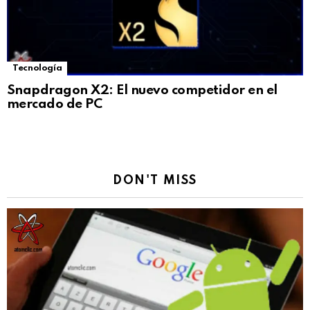
Tecnología
Snapdragon X2: El nuevo competidor en el
mercado de PC
DON'T MISS