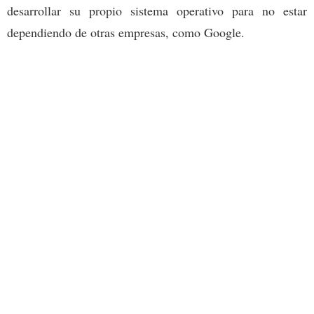
desarrollar su propio sistema operativo para no estar
dependiendo de otras empresas, como Google.