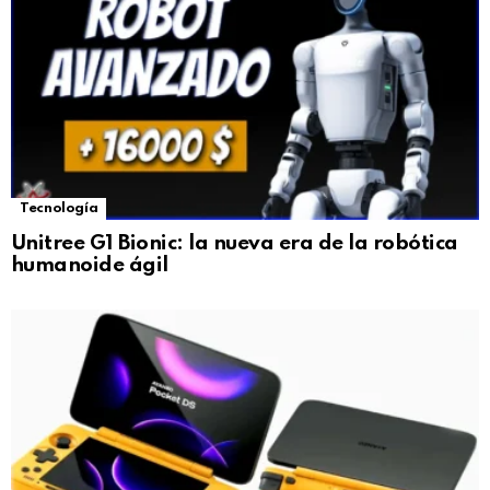
Tecnología
Unitree G1 Bionic: la nueva era de la robótica
humanoide ágil