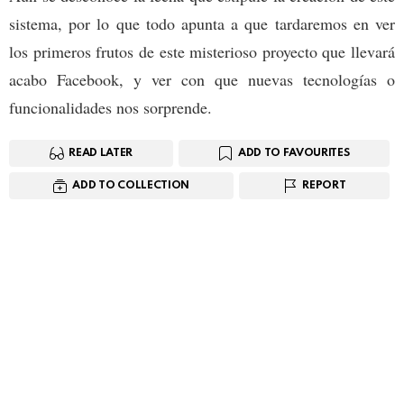
sistema, por lo que todo apunta a que tardaremos en ver
los primeros frutos de este misterioso proyecto que llevará
acabo Facebook, y ver con que nuevas tecnologías o
funcionalidades nos sorprende.
READ LATER
ADD TO FAVOURITES
ADD TO COLLECTION
REPORT