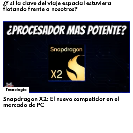
¿Y si la clave del viaje espacial estuviera
flotando frente a nosotros?
Tecnología
Snapdragon X2: El nuevo competidor en el
mercado de PC