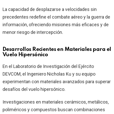
La capacidad de desplazarse a velocidades sin
precedentes redefine el combate aéreo y la guerra de
información, ofreciendo misiones más eficaces y de
menor riesgo de intercepción.
Desarrollos Recientes en Materiales para el
Vuelo Hipersónico
En el Laboratorio de Investigación del Ejército
DEVCOM, el Ingeniero Nicholas Ku y su equipo
experimentan con materiales avanzados para superar
desafíos del vuelo hipersónico.
Investigaciones en materiales cerámicos, metálicos,
poliméricos y compuestos buscan combinaciones