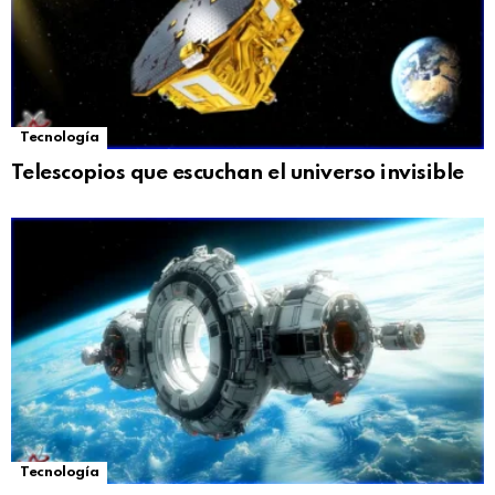
Tecnología
Telescopios que escuchan el universo invisible
Tecnología