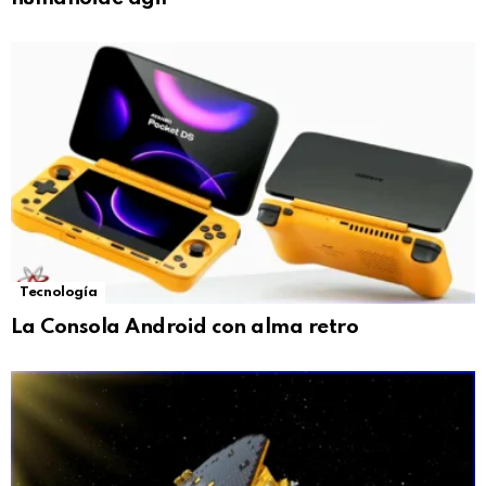
Tecnología
La Consola Android con alma retro