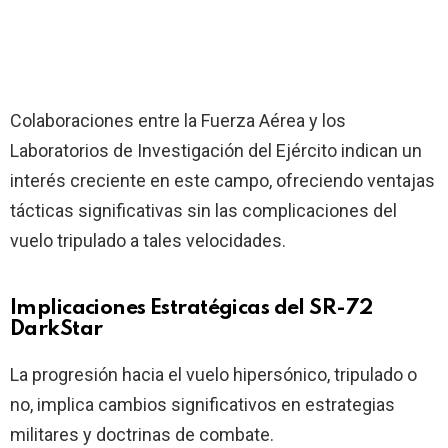
Colaboraciones entre la Fuerza Aérea y los
Laboratorios de Investigación del Ejército indican un
interés creciente en este campo, ofreciendo ventajas
tácticas significativas sin las complicaciones del
vuelo tripulado a tales velocidades.
Implicaciones Estratégicas del SR-72
DarkStar
La progresión hacia el vuelo hipersónico, tripulado o
no, implica cambios significativos en estrategias
militares y doctrinas de combate.