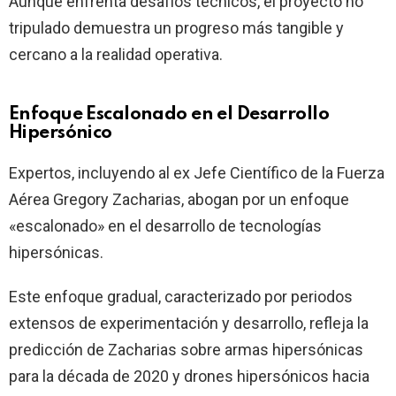
Aunque enfrenta desafíos técnicos, el proyecto no
tripulado demuestra un progreso más tangible y
cercano a la realidad operativa.
Enfoque Escalonado en el Desarrollo
Hipersónico
Expertos, incluyendo al ex Jefe Científico de la Fuerza
Aérea Gregory Zacharias, abogan por un enfoque
«escalonado» en el desarrollo de tecnologías
hipersónicas.
Este enfoque gradual, caracterizado por periodos
extensos de experimentación y desarrollo, refleja la
predicción de Zacharias sobre armas hipersónicas
para la década de 2020 y drones hipersónicos hacia