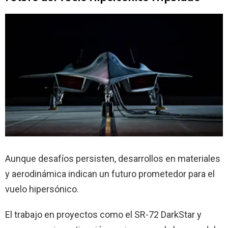
Aunque desafíos persisten, desarrollos en materiales
y aerodinámica indican un futuro prometedor para el
vuelo hipersónico.
El trabajo en proyectos como el SR-72 DarkStar y