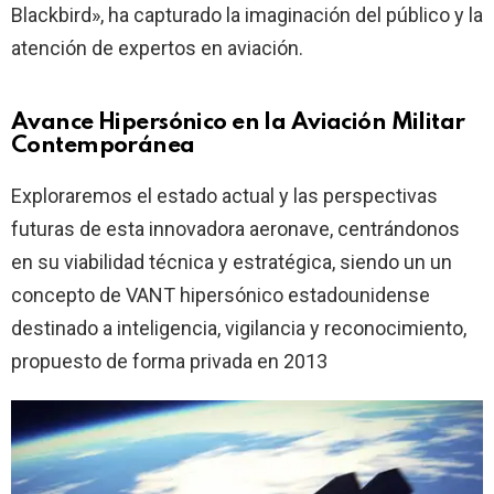
Blackbird», ha capturado la imaginación del público y la
atención de expertos en aviación.
Avance Hipersónico en la Aviación Militar
Contemporánea
Exploraremos el estado actual y las perspectivas
futuras de esta innovadora aeronave, centrándonos
en su viabilidad técnica y estratégica, siendo un un
concepto de VANT hipersónico estadounidense
destinado a inteligencia, vigilancia y reconocimiento,
propuesto de forma privada en 2013