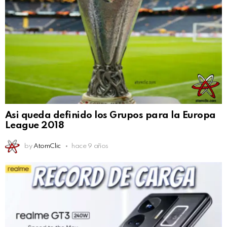
Asi queda definido los Grupos para la Europa
League 2018
by
AtomClic
hace 9 años