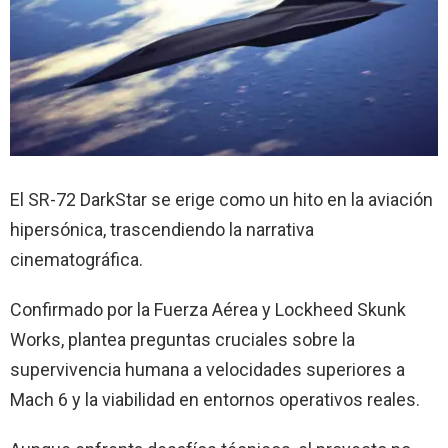
El SR-72 DarkStar se erige como un hito en la aviación
hipersónica, trascendiendo la narrativa
cinematográfica.
Confirmado por la Fuerza Aérea y Lockheed Skunk
Works, plantea preguntas cruciales sobre la
supervivencia humana a velocidades superiores a
Mach 6 y la viabilidad en entornos operativos reales.