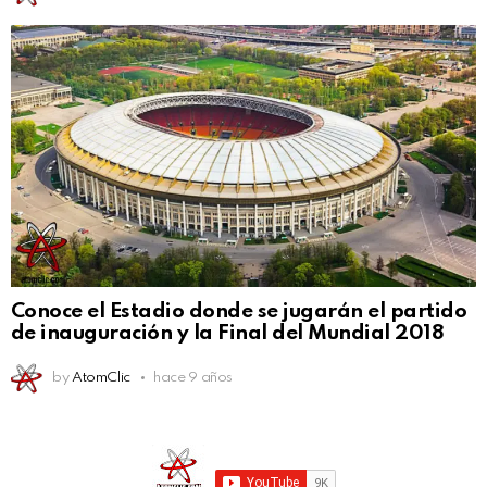
Conoce el Estadio donde se jugarán el partido
de inauguración y la Final del Mundial 2018
by
AtomClic
hace 9 años