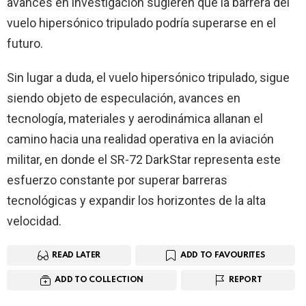
avances en investigación sugieren que la barrera del
vuelo hipersónico tripulado podría superarse en el
futuro.
Sin lugar a duda, el vuelo hipersónico tripulado, sigue
siendo objeto de especulación, avances en
tecnología, materiales y aerodinámica allanan el
camino hacia una realidad operativa en la aviación
militar, en donde el SR-72 DarkStar representa este
esfuerzo constante por superar barreras
tecnológicas y expandir los horizontes de la alta
velocidad.
READ LATER
ADD TO FAVOURITES
ADD TO COLLECTION
REPORT