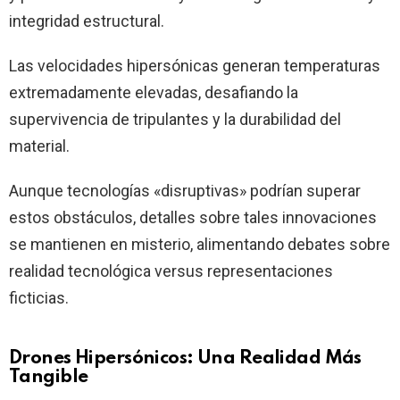
integridad estructural.
Las velocidades hipersónicas generan temperaturas
extremadamente elevadas, desafiando la
supervivencia de tripulantes y la durabilidad del
material.
Aunque tecnologías «disruptivas» podrían superar
estos obstáculos, detalles sobre tales innovaciones
se mantienen en misterio, alimentando debates sobre
realidad tecnológica versus representaciones
ficticias.
Drones Hipersónicos: Una Realidad Más
Tangible