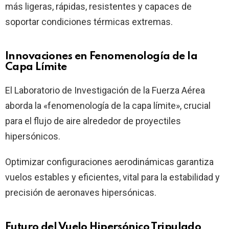
más ligeras, rápidas, resistentes y capaces de
soportar condiciones térmicas extremas.
Innovaciones en Fenomenología de la
Capa Límite
El Laboratorio de Investigación de la Fuerza Aérea
aborda la «fenomenología de la capa límite», crucial
para el flujo de aire alrededor de proyectiles
hipersónicos.
Optimizar configuraciones aerodinámicas garantiza
vuelos estables y eficientes, vital para la estabilidad y
precisión de aeronaves hipersónicas.
Futuro del Vuelo Hipersónico Tripulado