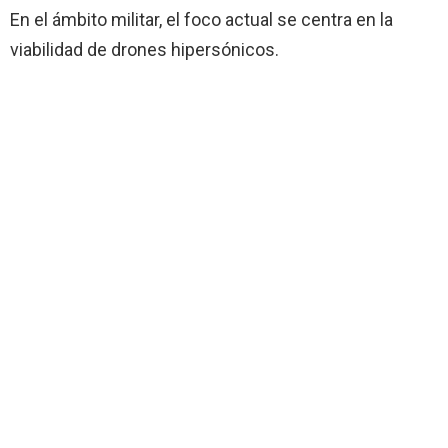
En el ámbito militar, el foco actual se centra en la
viabilidad de drones hipersónicos.