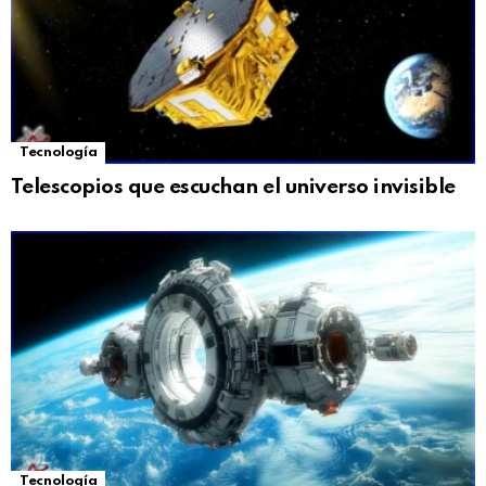
Tecnología
Telescopios que escuchan el universo invisible
Tecnología