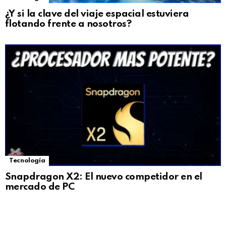
¿Y si la clave del viaje espacial estuviera
flotando frente a nosotros?
Tecnología
Snapdragon X2: El nuevo competidor en el
mercado de PC