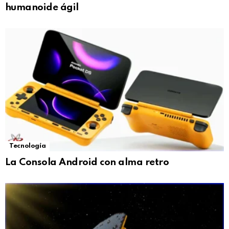
humanoide ágil
Tecnología
La Consola Android con alma retro