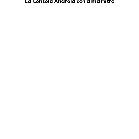
La Consola Android con alma retro