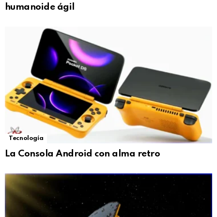
humanoide ágil
Tecnología
La Consola Android con alma retro