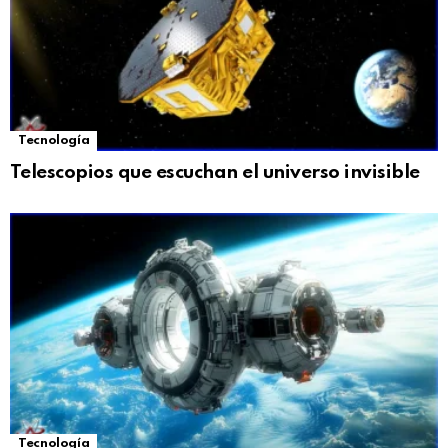
Tecnología
Telescopios que escuchan el universo invisible
Tecnología