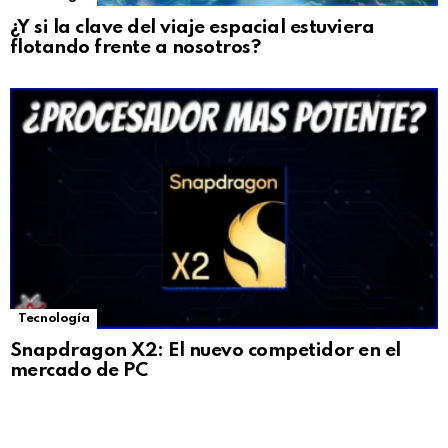
¿Y si la clave del viaje espacial estuviera
flotando frente a nosotros?
Tecnología
Snapdragon X2: El nuevo competidor en el
mercado de PC