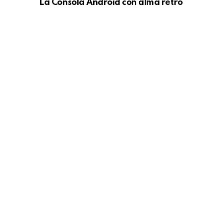
La Consola Android con alma retro