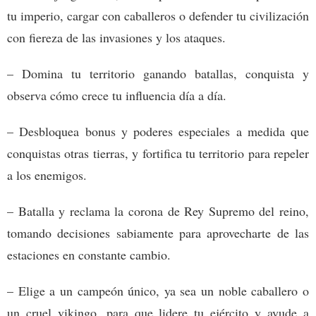
tu imperio, cargar con caballeros o defender tu civilización
con fiereza de las invasiones y los ataques.
– Domina tu territorio ganando batallas, conquista y
observa cómo crece tu influencia día a día.
– Desbloquea bonus y poderes especiales a medida que
conquistas otras tierras, y fortifica tu territorio para repeler
a los enemigos.
– Batalla y reclama la corona de Rey Supremo del reino,
tomando decisiones sabiamente para aprovecharte de las
estaciones en constante cambio.
– Elige a un campeón único, ya sea un noble caballero o
un cruel vikingo, para que lidere tu ejército y ayude a