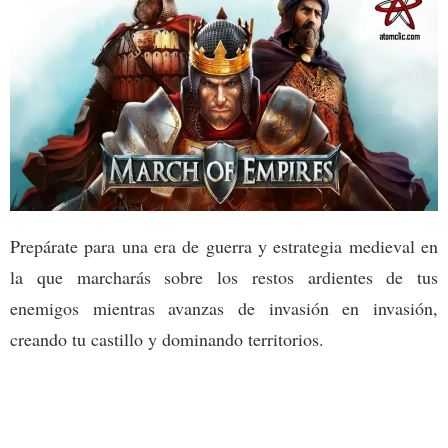
Prepárate para una era de guerra y estrategia medieval en
la que marcharás sobre los restos ardientes de tus
enemigos mientras avanzas de invasión en invasión,
creando tu castillo y dominando territorios.