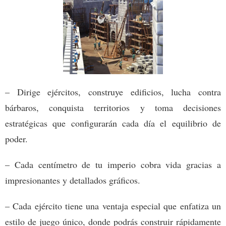
– Dirige ejércitos, construye edificios, lucha contra
bárbaros, conquista territorios y toma decisiones
estratégicas que configurarán cada día el equilibrio de
poder.
– Cada centímetro de tu imperio cobra vida gracias a
impresionantes y detallados gráficos.
– Cada ejército tiene una ventaja especial que enfatiza un
estilo de juego único, donde podrás construir rápidamente