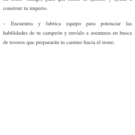
construir tu imperio.
– Encuentra y fabrica equipo para potenciar las
habilidades de tu campeón y envíalo a aventuras en busca
de tesoros que prepararán tu camino hacia el trono.