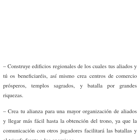
– Construye edificios regionales de los cuales tus aliados y
tú os beneficiaréis, así mismo crea centros de comercio
prósperos, templos sagrados, y batalla por grandes
riquezas.
– Crea tu alianza para una mayor organización de aliados
y llegar más fácil hasta la obtención del trono, ya que la
comunicación con otros jugadores facilitará las batallas y
el triunfo frente a los enemigos.