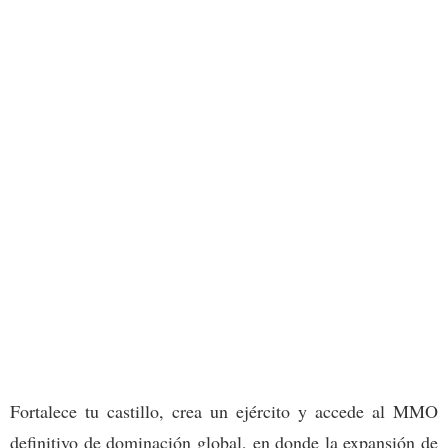
Fortalece tu castillo, crea un ejército y accede al MMO
definitivo de dominación global, en donde la expansión de