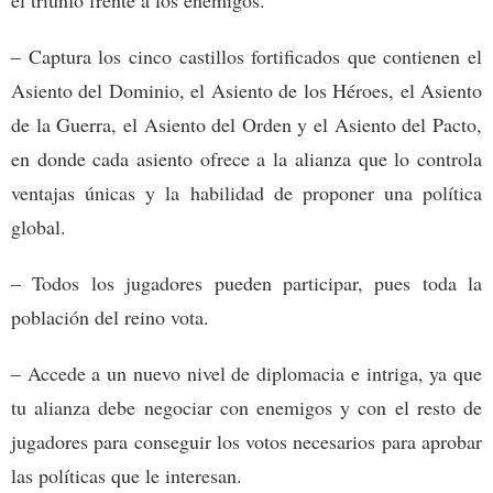
– Captura los cinco castillos fortificados que contienen el
Asiento del Dominio, el Asiento de los Héroes, el Asiento
de la Guerra, el Asiento del Orden y el Asiento del Pacto,
en donde cada asiento ofrece a la alianza que lo controla
ventajas únicas y la habilidad de proponer una política
global.
– Todos los jugadores pueden participar, pues toda la
población del reino vota.
– Accede a un nuevo nivel de diplomacia e intriga, ya que
tu alianza debe negociar con enemigos y con el resto de
jugadores para conseguir los votos necesarios para aprobar
las políticas que le interesan.