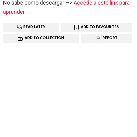
No sabe como descargar —>
Accede a este link para
aprender.
READ LATER
ADD TO FAVOURITES
ADD TO COLLECTION
REPORT