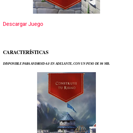
Descargar Juego
CARACTERÍSTICAS
DISPONIBLE PARA ANDROID 4.0 EN ADELANTE, CON UN PESO DE 84 MB.