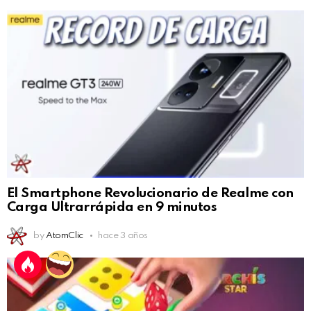
El Smartphone Revolucionario de Realme con
Carga Ultrarrápida en 9 minutos
by
AtomClic
hace 3 años