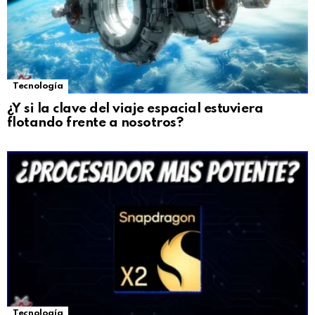
Tecnología
¿Y si la clave del viaje espacial estuviera
flotando frente a nosotros?
Tecnología