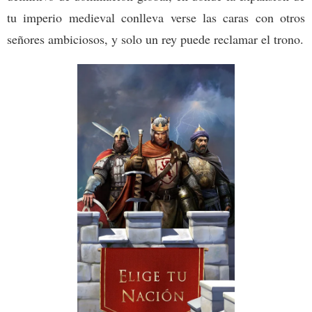
tu imperio medieval conlleva verse las caras con otros
señores ambiciosos, y solo un rey puede reclamar el trono.