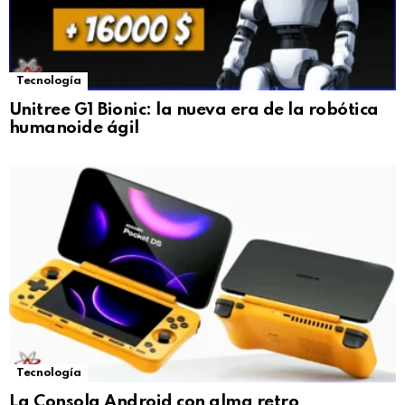
Tecnología
Unitree G1 Bionic: la nueva era de la robótica
humanoide ágil
Tecnología
La Consola Android con alma retro