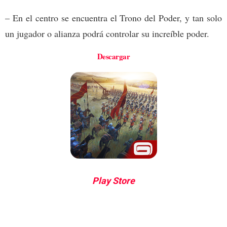
– En el centro se encuentra el Trono del Poder, y tan solo
un jugador o alianza podrá controlar su increíble poder.
Descargar
Play Store