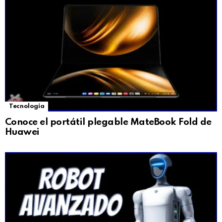
Tecnología
Conoce el portátil plegable MateBook Fold de
Huawei