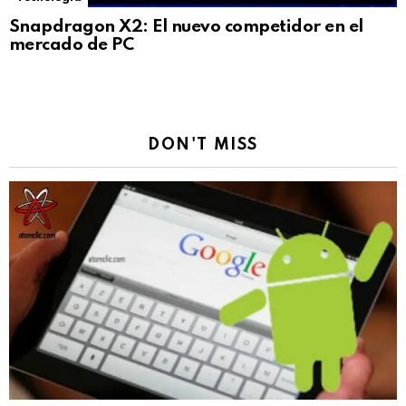
Snapdragon X2: El nuevo competidor en el
mercado de PC
DON'T MISS