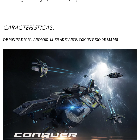
CARACTERÍSTICAS:
DISPONIBLE PARA: ANDROID 4.1 EN ADELANTE, CON UN PESO DE 255 MB.