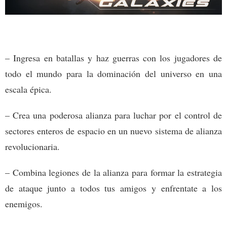
– Ingresa en batallas y haz guerras con los jugadores de
todo el mundo para la dominación del universo en una
escala épica.
– Crea una poderosa alianza para luchar por el control de
sectores enteros de espacio en un nuevo sistema de alianza
revolucionaria.
– Combina legiones de la alianza para formar la estrategia
de ataque junto a todos tus amigos y enfrentate a los
enemigos.