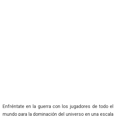
Enfréntate en la guerra con los jugadores de todo el
mundo para la dominación del universo en una escala