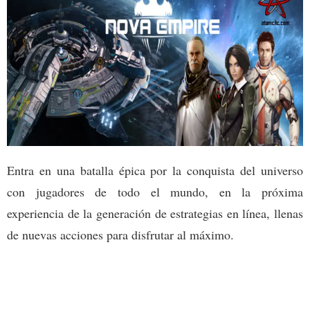
Entra en una batalla épica por la conquista del universo
con jugadores de todo el mundo, en la próxima
experiencia de la generación de estrategias en línea, llenas
de nuevas acciones para disfrutar al máximo.