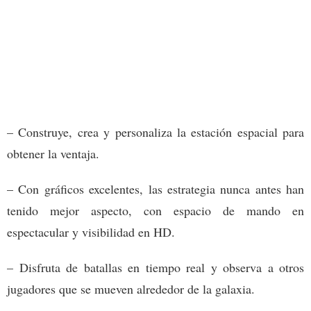
– Construye, crea y personaliza la estación espacial para
obtener la ventaja.
– Con gráficos excelentes, las estrategia nunca antes han
tenido mejor aspecto, con espacio de mando en
espectacular y visibilidad en HD.
– Disfruta de batallas en tiempo real y observa a otros
jugadores que se mueven alrededor de la galaxia.