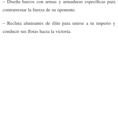
– Diseña barcos con armas y armaduras específicas para
contrarrestar la fuerza de su oponente.
– Recluta almirantes de élite para unirse a tu imperio y
conducir sus flotas hacia la victoria.