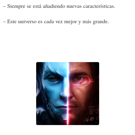
– Siempre se está añadiendo nuevas características.
– Este universo es cada vez mejor y más grande.