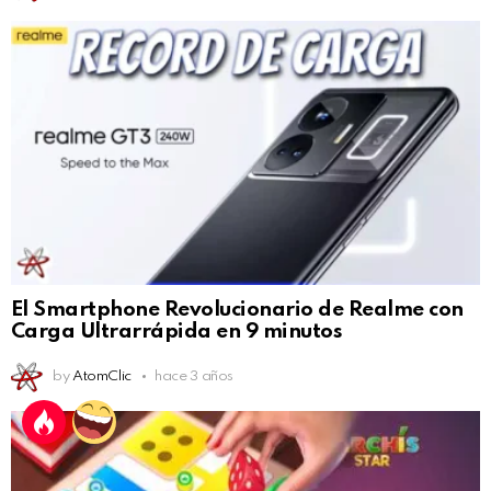
El Smartphone Revolucionario de Realme con
Carga Ultrarrápida en 9 minutos
by
AtomClic
hace 3 años