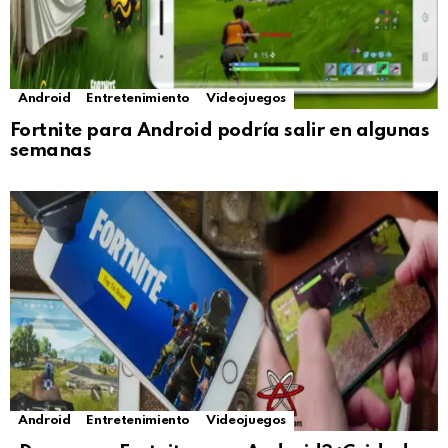
Android
Entretenimiento
Videojuegos
Fortnite para Android podría salir en algunas
semanas
Android
Entretenimiento
Videojuegos