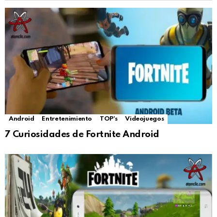
Android
Entretenimiento
TOP's
Videojuegos
7 Curiosidades de Fortnite Android