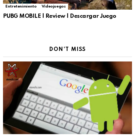
Entretenimiento
Videojuegos
PUBG MOBILE | Review | Descargar Juego
DON'T MISS