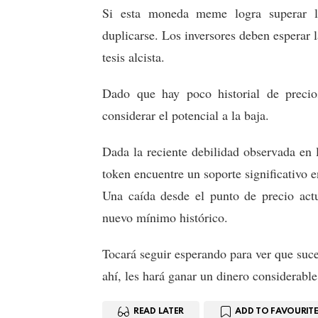
Si esta moneda meme logra superar l
duplicarse. Los inversores deben esperar 
tesis alcista.
Dado que hay poco historial de precio
considerar el potencial a la baja.
Dada la reciente debilidad observada en 
token encuentre un soporte significativo en
Una caída desde el punto de precio act
nuevo mínimo histórico.
Tocará seguir esperando para ver que suc
ahí, les hará ganar un dinero considerable
READ LATER
ADD TO FAVOURITE