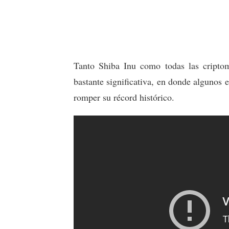
Tanto Shiba Inu como todas las criptom
bastante significativa, en donde algunos e
romper su récord histórico.