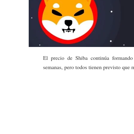
El precio de Shiba continúa formando 
semanas, pero todos tienen previsto que 