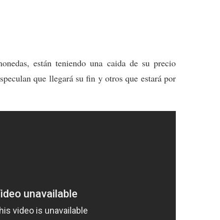
onedas, están teniendo una caida de su precio
speculan que llegará su fin y otros que estará por