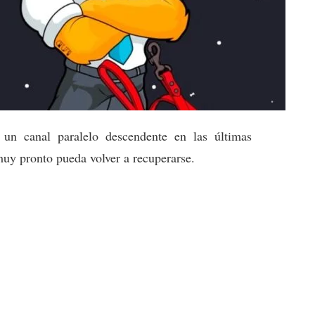
un canal paralelo descendente en las últimas
muy pronto pueda volver a recuperarse.