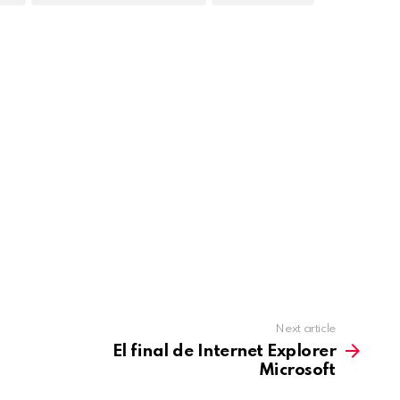
Next article
El final de Internet Explorer
Microsoft