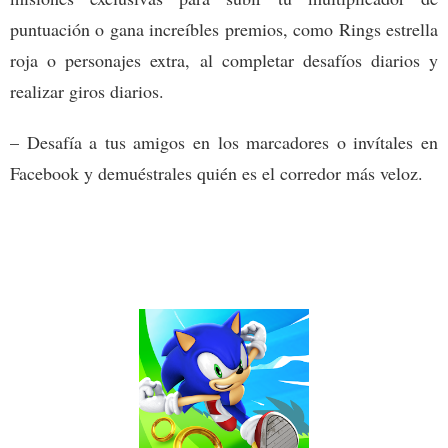
puntuación o gana increíbles premios, como Rings estrella
roja o personajes extra, al completar desafíos diarios y
realizar giros diarios.
– Desafía a tus amigos en los marcadores o invítales en
Facebook y demuéstrales quién es el corredor más veloz.