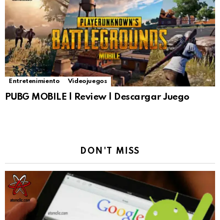
Entretenimiento
Videojuegos
PUBG MOBILE | Review | Descargar Juego
DON'T MISS