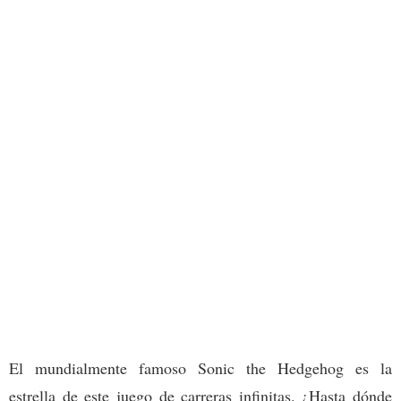
El mundialmente famoso Sonic the Hedgehog es la
estrella de este juego de carreras infinitas. ¿Hasta dónde