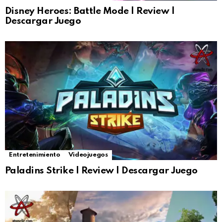
Disney Heroes: Battle Mode | Review |
Descargar Juego
Entretenimiento
Videojuegos
Paladins Strike | Review | Descargar Juego