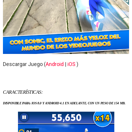
Descargar Juego (
Android
|
iOS
)
CARACTERÍSTICAS:
DISPONIBLE PARA: IOS 8.0 Y ANDROID 4.1 EN ADELANTE, CON UN PESO DE 154 MB.