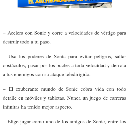
– Acelera con Sonic y corre a velocidades de vértigo para
destruir todo a tu paso.
– Usa los poderes de Sonic para evitar peligros, saltar
obstáculos, pasar por los bucles a toda velocidad y derrota
a tus enemigos con su ataque teledirigido.
– El exuberante mundo de Sonic cobra vida con todo
detalle en móviles y tabletas. Nunca un juego de carreras
infinitas ha tenido mejor aspecto.
– Elige jugar como uno de los amigos de Sonic, entre los