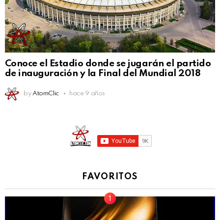
Conoce el Estadio donde se jugarán el partido
de inauguración y la Final del Mundial 2018
by
AtomClic
hace 9 años
FAVORITOS