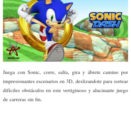
Juega con Sonic, corre, salta, gira y ábrete camino por
impresionantes escenarios en 3D, deslizandote para sortear
difíciles obstáculos en este vertiginoso y alucinante juego
de carreras sin fin.