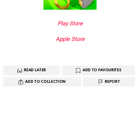
Play Store
Apple Store
READ LATER
ADD TO FAVOURITES
ADD TO COLLECTION
REPORT