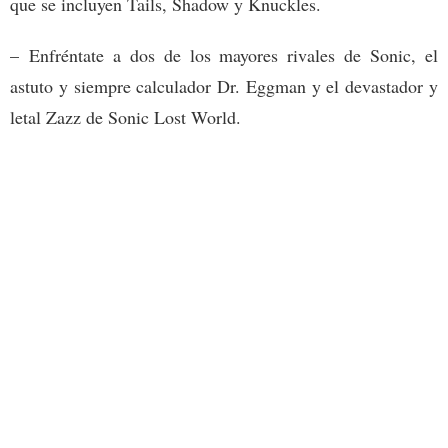
que se incluyen Tails, Shadow y Knuckles.
– Enfréntate a dos de los mayores rivales de Sonic, el
astuto y siempre calculador Dr. Eggman y el devastador y
letal Zazz de Sonic Lost World.