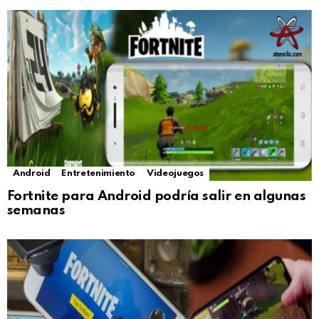
Android
Entretenimiento
Videojuegos
Fortnite para Android podría salir en algunas
semanas