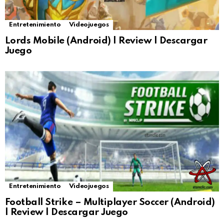
Entretenimiento
Videojuegos
Lords Mobile (Android) | Review | Descargar
Juego
Entretenimiento
Videojuegos
Football Strike – Multiplayer Soccer (Android)
| Review | Descargar Juego