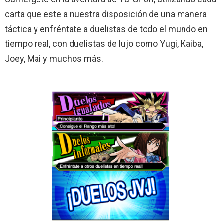
carta que este a nuestra disposición de una manera
táctica y enfréntate a duelistas de todo el mundo en
tiempo real, con duelistas de lujo como Yugi, Kaiba,
Joey, Mai y muchos más.