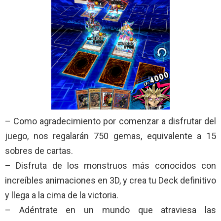
– Como agradecimiento por comenzar a disfrutar del
juego, nos regalarán 750 gemas, equivalente a 15
sobres de cartas.
– Disfruta de los monstruos más conocidos con
increíbles animaciones en 3D, y crea tu Deck definitivo
y llega a la cima de la victoria.
– Adéntrate en un mundo que atraviesa las