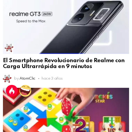
El Smartphone Revolucionario de Realme con
Carga Ultrarrápida en 9 minutos
by
AtomClic
hace 3 años