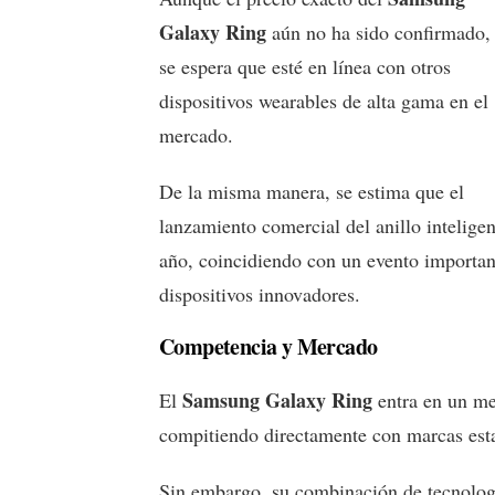
Galaxy Ring
aún no ha sido confirmado,
se espera que esté en línea con otros
dispositivos wearables de alta gama en el
mercado.
De la misma manera, se estima que el
lanzamiento comercial del anillo intelige
año, coincidiendo con un evento importa
dispositivos innovadores.
Competencia y Mercado
Samsung Galaxy Ring
El
entra en un me
compitiendo directamente con marcas est
Sin embargo, su combinación de tecnologí