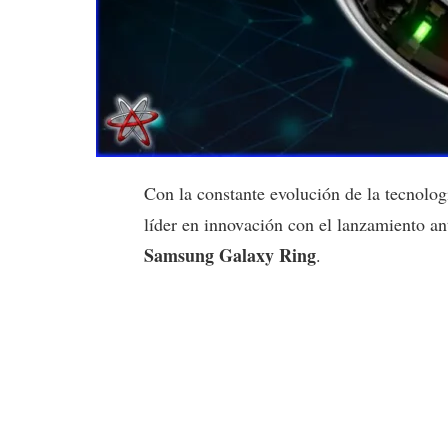
Con la constante evolución de la tecnol
líder en innovación con el lanzamiento an
Samsung Galaxy Ring
.