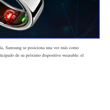
ogía, Samsung se posiciona una vez más como
ticipado de su próximo dispositivo wearable: el