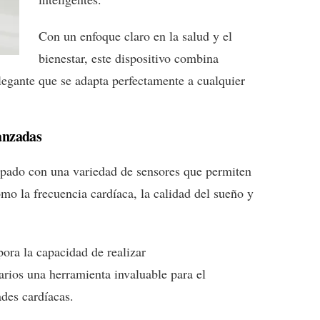
Con un enfoque claro en la salud y el
bienestar, este dispositivo combina
legante que se adapta perfectamente a cualquier
anzadas
uipado con una variedad de sensores que permiten
omo la frecuencia cardíaca, la calidad del sueño y
ora la capacidad de realizar
arios una herramienta invaluable para el
des cardíacas.