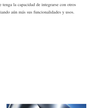
e tenga la capacidad de integrarse con otros
liando aún más sus funcionalidades y usos.