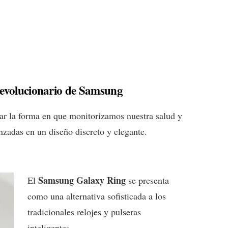
Revolucionario de Samsung
nar la forma en que monitorizamos nuestra salud y
nzadas en un diseño discreto y elegante.
Samsung Galaxy Ring
El
se presenta
como una alternativa sofisticada a los
tradicionales relojes y pulseras
inteligentes.