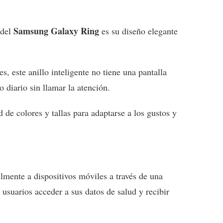
Samsung Galaxy Ring
 del
es su diseño elegante
s, este anillo inteligente no tiene una pantalla
o diario sin llamar la atención.
 de colores y tallas para adaptarse a los gustos y
lmente a dispositivos móviles a través de una
s usuarios acceder a sus datos de salud y recibir