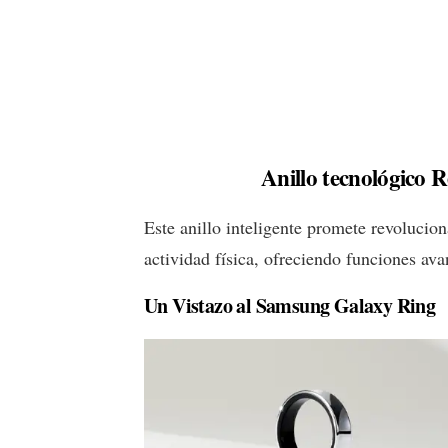
Anillo tecnológico 
Este anillo inteligente promete revolucio
actividad física, ofreciendo funciones ava
Un Vistazo al Samsung Galaxy Ring