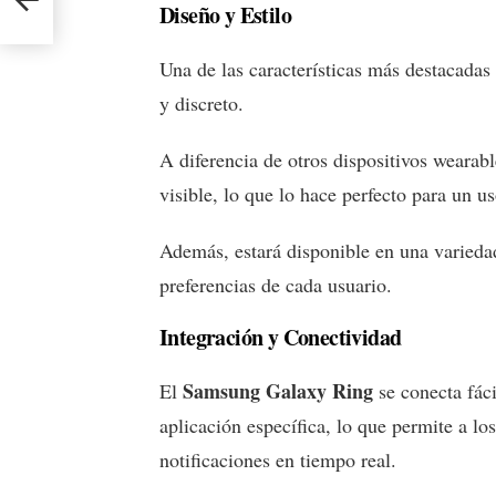
Diseño y Estilo
Una de las características más destacadas
y discreto.
A diferencia de otros dispositivos wearable
visible, lo que lo hace perfecto para un us
Además, estará disponible en una variedad
preferencias de cada usuario.
Integración y Conectividad
Samsung Galaxy Ring
El
se conecta fáci
aplicación específica, lo que permite a lo
notificaciones en tiempo real.