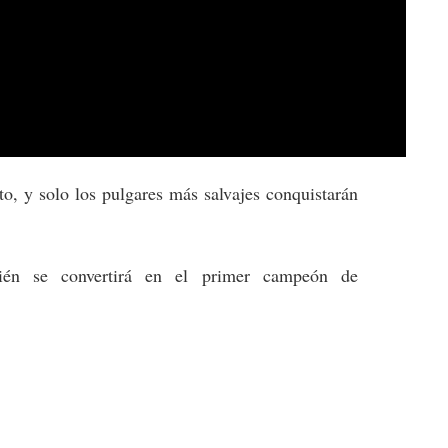
o, y solo los pulgares más salvajes conquistarán
ién se convertirá en el primer campeón de