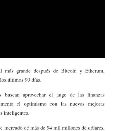
al más grande después de Bitcoin y Etherum,
os últimos 90 días.
es buscan aprovechar el auge de las finanzas
aumenta el optimismo con las nuevas mejoras
 inteligentes.
e mercado de más de 94 mil millones de dólares,