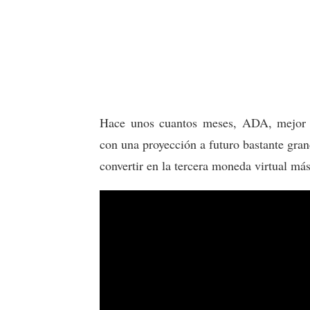
Hace unos cuantos meses, ADA, mejor 
con una proyección a futuro bastante gran
convertir en la tercera moneda virtual m