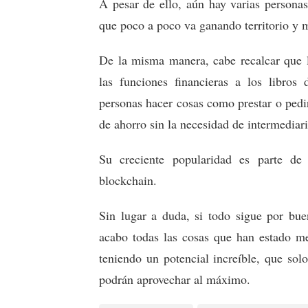
A pesar de ello, aún hay varias persona
que poco a poco va ganando territorio y 
De la misma manera, cabe recalcar que la
las funciones financieras a los libros 
personas hacer cosas como prestar o pedi
de ahorro sin la necesidad de intermediar
Su creciente popularidad es parte d
blockchain.
Sin lugar a duda, si todo sigue por bue
acabo todas las cosas que han estado m
teniendo un potencial increíble, que sol
podrán aprovechar al máximo.