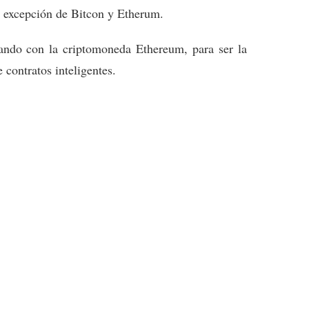
a excepción de Bitcon y Etherum.
ndo con la criptomoneda Ethereum, para ser la
contratos inteligentes.