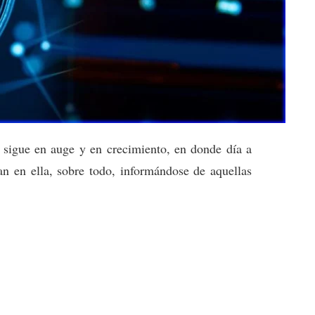
sigue en auge y en crecimiento, en donde día a
 en ella, sobre todo, informándose de aquellas