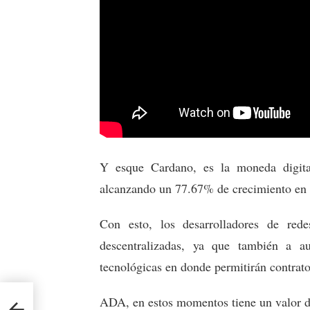
Y esque Cardano, es la moneda digit
alcanzando un 77.67% de crecimiento en l
Con esto, los desarrolladores de red
descentralizadas, ya que también a 
tecnológicas en donde permitirán contratos
ADA, en estos momentos tiene un valor d