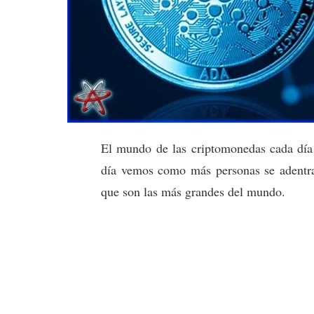
El mundo de las criptomonedas cada día 
día vemos como más personas se adentran
que son las más grandes del mundo.