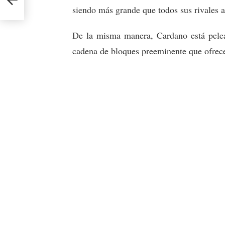
siendo más grande que todos sus rivales 
De la misma manera, Cardano está pelea
cadena de bloques preeminente que ofrece 