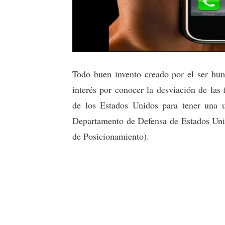
Todo buen invento creado por el ser hum
interés por conocer la desviación de las
de los Estados Unidos para tener una u
Departamento de Defensa de Estados Unid
de Posicionamiento).