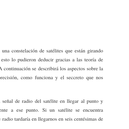
 una constelación de satélites que están girando
 esto lo pudieron deducir gracias a las teoría de
A continuación se describirá los aspectos sobre la
 precisión, como funciona y el seccreto que nos
ñal de radio del satélite en llegar al punto y
iente a ese punto. Si un satélite se encuentra
 radio tardaría en llegarnos en seis centésimas de