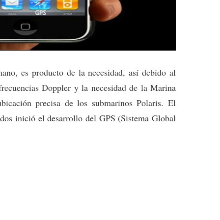
ano, es producto de la necesidad, así debido al
 frecuencias Doppler y la necesidad de la Marina
bicación precisa de los submarinos Polaris. El
os inició el desarrollo del GPS (Sistema Global