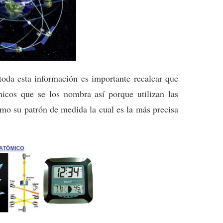
 toda esta información es importante recalcar que
icos que se los nombra así porque utilizan las
omo su patrón de medida la cual es la más precisa