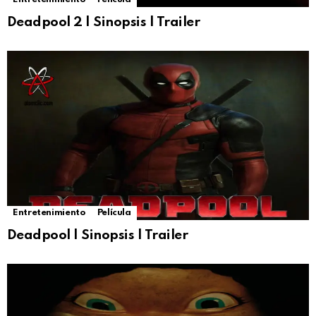
Deadpool 2 | Sinopsis | Trailer
Entretenimiento
Película
Deadpool | Sinopsis | Trailer