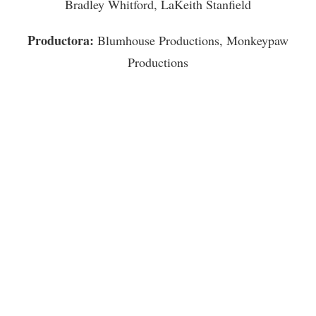
Bradley Whitford, LaKeith Stanfield
Productora:
Blumhouse Productions, Monkeypaw
Productions