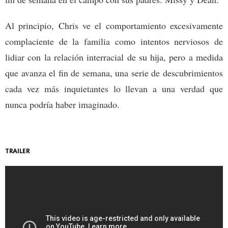
Al principio, Chris ve el comportamiento excesivamente
complaciente de la familia como intentos nerviosos de
lidiar con la relación interracial de su hija, pero a medida
que avanza el fin de semana, una serie de descubrimientos
cada vez más inquietantes lo llevan a una verdad que
nunca podría haber imaginado.
TRAILER