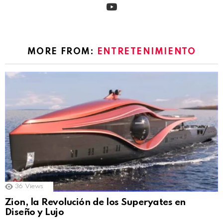
MORE FROM:
ENTRETENIMIENTO
36
Views
Zion, la Revolución de los Superyates en
Diseño y Lujo