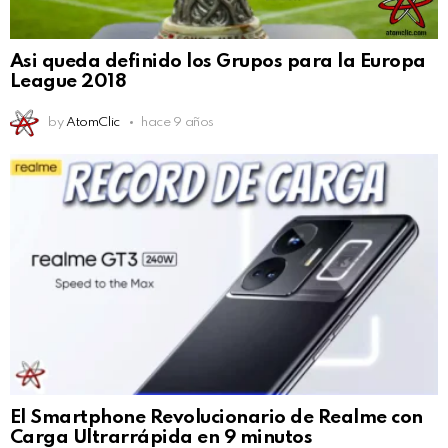
Asi queda definido los Grupos para la Europa
League 2018
by
AtomClic
hace 9 años
El Smartphone Revolucionario de Realme con
Carga Ultrarrápida en 9 minutos