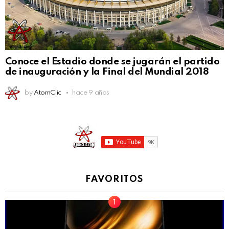
Conoce el Estadio donde se jugarán el partido
de inauguración y la Final del Mundial 2018
by
AtomClic
hace 9 años
FAVORITOS