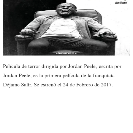
Película de terror dirigida por Jordan Peele, escrita por
Jordan Peele, es la primera película de la franquicia
Déjame Salir. Se estrenó el 24 de Febrero de 2017.