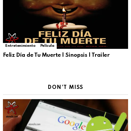
Entretenimiento
Película
Feliz Día de Tu Muerte | Sinopsis | Trailer
DON'T MISS