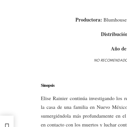
Productora:
Blumhouse 
Distribució
Año de
NO RECOMENDADO 
Sinopsis
Elise Rainier continúa investigando los r
la casa de una familia en Nuevo México,
sumergiéndola más profundamente en el
|
en contacto con los muertos y luchar cont