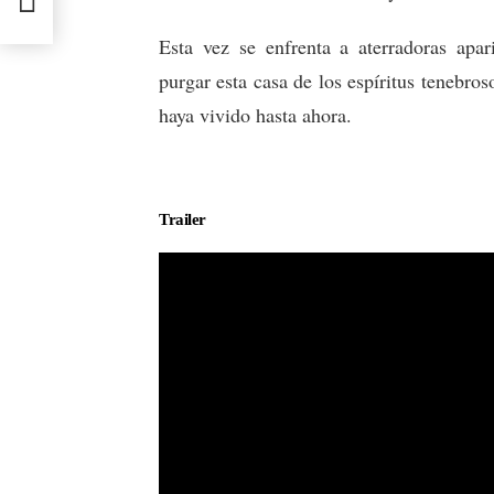
Esta vez se enfrenta a aterradoras apar
purgar esta casa de los espíritus tenebros
haya vivido hasta ahora.
Trailer