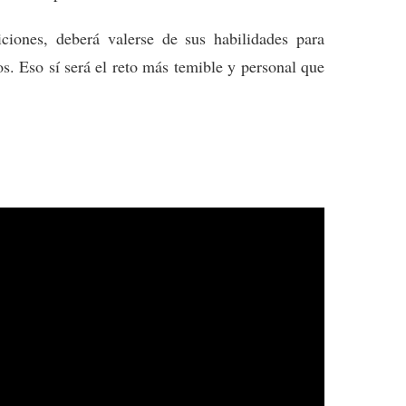
iciones, deberá valerse de sus habilidades para
os. Eso sí será el reto más temible y personal que