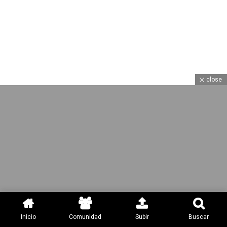
close
Inicio
Comunidad
Subir
Buscar