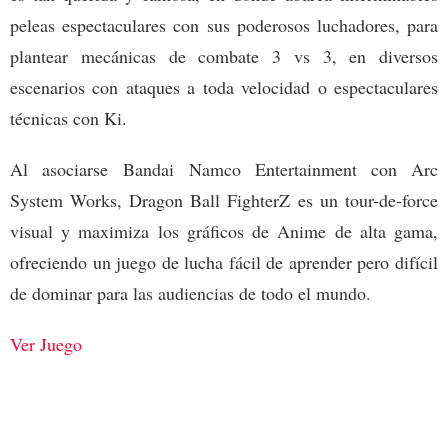
peleas espectaculares con sus poderosos luchadores, para
plantear mecánicas de combate 3 vs 3, en diversos
escenarios con ataques a toda velocidad o espectaculares
técnicas con Ki.
Al asociarse Bandai Namco Entertainment con Arc
System Works, Dragon Ball FighterZ es un tour-de-force
visual y maximiza los gráficos de Anime de alta gama,
ofreciendo un juego de lucha fácil de aprender pero difícil
de dominar para las audiencias de todo el mundo.
Ver Juego