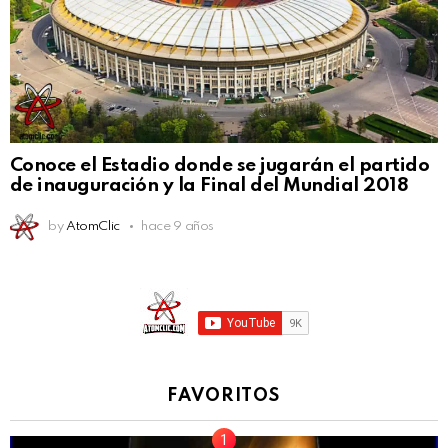
Conoce el Estadio donde se jugarán el partido
de inauguración y la Final del Mundial 2018
by
AtomClic
hace 9 años
FAVORITOS