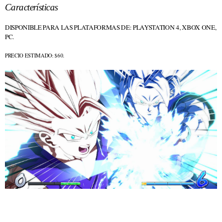
Características
DISPONIBLE PARA LAS PLATAFORMAS DE: PLAYSTATION 4, XBOX ONE,
PC.
PRECIO ESTIMADO: $60.