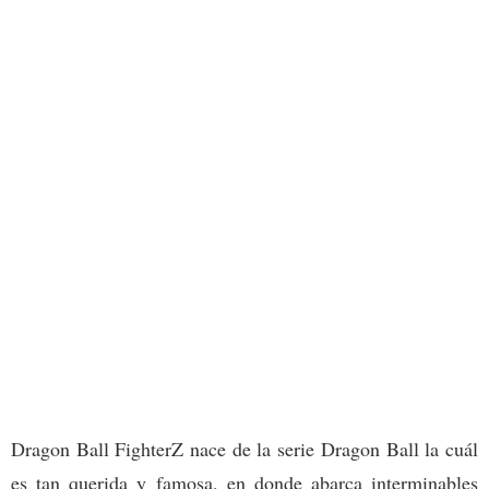
Dragon Ball FighterZ nace de la serie Dragon Ball la cuál
es tan querida y famosa, en donde abarca interminables