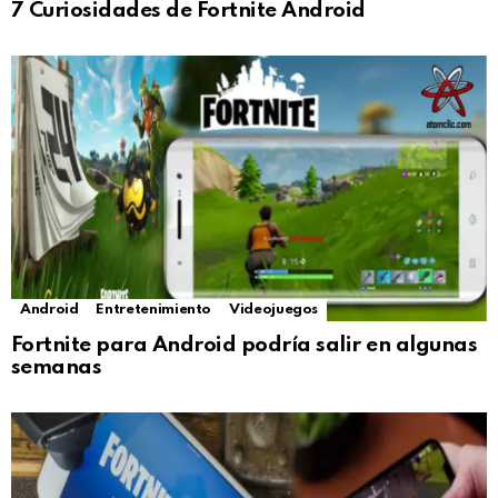
7 Curiosidades de Fortnite Android
Android
Entretenimiento
Videojuegos
Fortnite para Android podría salir en algunas
semanas