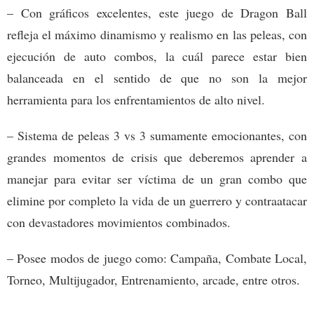
– Con gráficos excelentes, este juego de Dragon Ball
refleja el máximo dinamismo y realismo en las peleas, con
ejecución de auto combos, la cuál parece estar bien
balanceada en el sentido de que no son la mejor
herramienta para los enfrentamientos de alto nivel.
– Sistema de peleas 3 vs 3 sumamente emocionantes, con
grandes momentos de crisis que deberemos aprender a
manejar para evitar ser víctima de un gran combo que
elimine por completo la vida de un guerrero y contraatacar
con devastadores movimientos combinados.
– Posee modos de juego como: Campaña, Combate Local,
Torneo, Multijugador, Entrenamiento, arcade, entre otros.