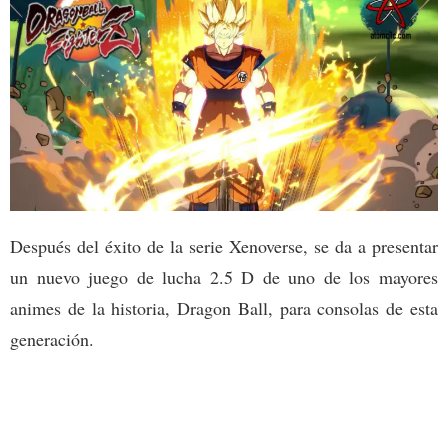
Después del éxito de la serie Xenoverse, se da a presentar
un nuevo juego de lucha 2.5 D de uno de los mayores
animes de la historia, Dragon Ball, para consolas de esta
generación.