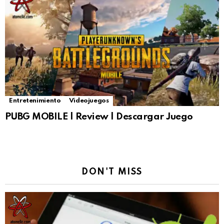
Entretenimiento
Videojuegos
PUBG MOBILE | Review | Descargar Juego
DON'T MISS