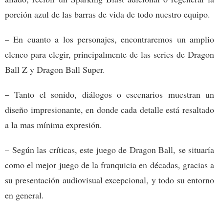
porción azul de las barras de vida de todo nuestro equipo.
– En cuanto a los personajes, encontraremos un amplio
elenco para elegir, principalmente de las series de Dragon
Ball Z y Dragon Ball Super.
– Tanto el sonido, diálogos o escenarios muestran un
diseño impresionante, en donde cada detalle está resaltado
a la mas mínima expresión.
– Según las críticas, este juego de Dragon Ball, se situaría
como el mejor juego de la franquicia en décadas, gracias a
su presentación audiovisual excepcional, y todo su entorno
en general.