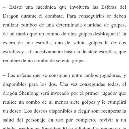
– Existe una mecánica que involucra las Esferas del
Dragón durante el combate. Para conseguirlas se deben
realizar combos de una determinada cantidad de golpes,
de tal modo que un combo de diez golpes desbloqueará la
esfera de una estrella, uno de veinte golpes la de dos
estrellas y así sucesivamente hasta la de siete estrellas, que
requiere de un combo de setenta golpes.
– Las esferas que se consiguen entre ambos jugadores, y
disponibles para los dos. Una vez conseguidas todas, el
dragón Shenlong será invocado por el primer jugador que
realice un combo de al menos siete golpes y le cumplirá
un deseo. Los deseos disponibles a elegir son: recuperar la
salud del personaje en uso por completo, revivir a un
aliado, recibir un Sparking Blast adicional o regenerar la