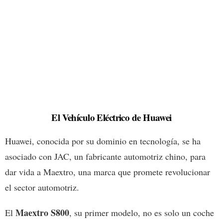
El Vehículo Eléctrico de Huawei
Huawei, conocida por su dominio en tecnología, se ha
asociado con JAC, un fabricante automotriz chino, para
dar vida a Maextro, una marca que promete revolucionar
el sector automotriz.
Maextro S800
El
, su primer modelo, no es solo un coche