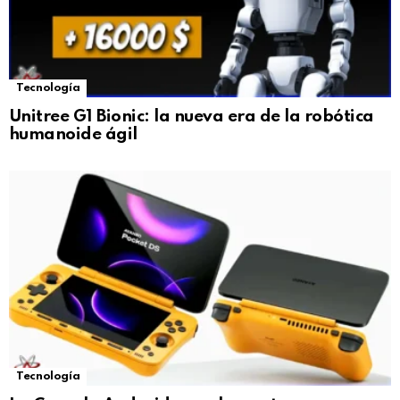
Tecnología
Unitree G1 Bionic: la nueva era de la robótica
humanoide ágil
Tecnología