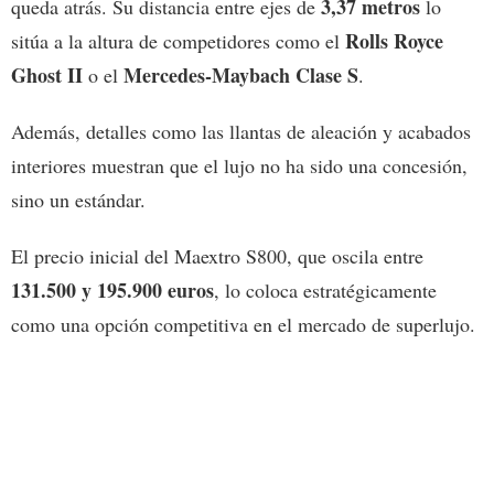
3,37 metros
queda atrás. Su distancia entre ejes de
lo
Rolls Royce
sitúa a la altura de competidores como el
Ghost II
Mercedes-Maybach Clase S
o el
.
Además, detalles como las llantas de aleación y acabados
interiores muestran que el lujo no ha sido una concesión,
sino un estándar.
El precio inicial del Maextro S800, que oscila entre
131.500 y 195.900 euros
, lo coloca estratégicamente
como una opción competitiva en el mercado de superlujo.