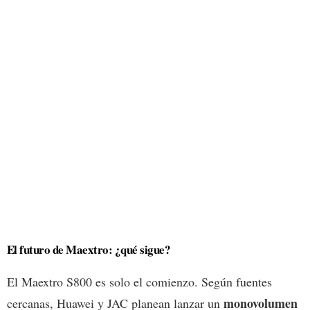
El futuro de Maextro: ¿qué sigue?
El Maextro S800 es solo el comienzo. Según fuentes
monovolumen
cercanas, Huawei y JAC planean lanzar un