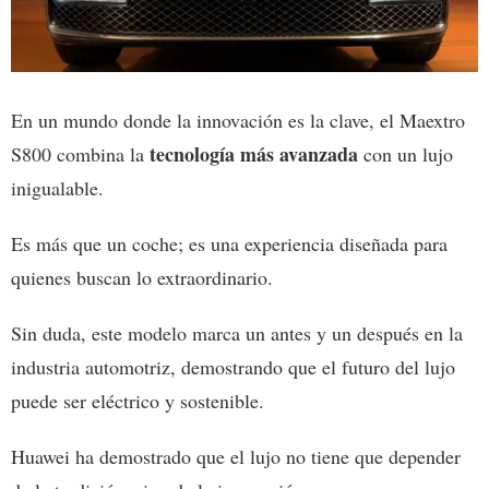
En un mundo donde la innovación es la clave, el Maextro
tecnología más avanzada
S800 combina la
con un lujo
inigualable.
Es más que un coche; es una experiencia diseñada para
quienes buscan lo extraordinario.
Sin duda, este modelo marca un antes y un después en la
industria automotriz, demostrando que el futuro del lujo
puede ser eléctrico y sostenible.
Huawei ha demostrado que el lujo no tiene que depender