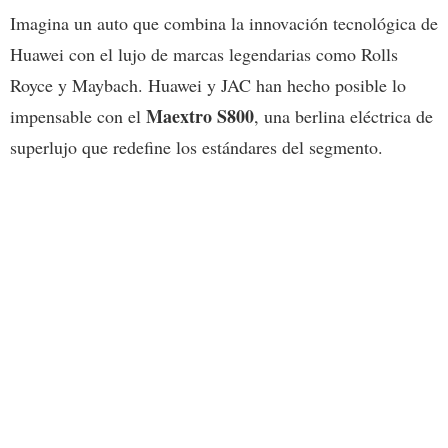
Imagina un auto que combina la innovación tecnológica de
Huawei con el lujo de marcas legendarias como Rolls
Royce y Maybach. Huawei y JAC han hecho posible lo
Maextro S800
impensable con el
, una berlina eléctrica de
superlujo que redefine los estándares del segmento.