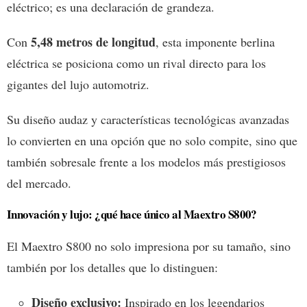
eléctrico; es una declaración de grandeza.
5,48 metros de longitud
Con
, esta imponente berlina
eléctrica se posiciona como un rival directo para los
gigantes del lujo automotriz.
Su diseño audaz y características tecnológicas avanzadas
lo convierten en una opción que no solo compite, sino que
también sobresale frente a los modelos más prestigiosos
del mercado.
Innovación y lujo: ¿qué hace único al Maextro S800?
El Maextro S800 no solo impresiona por su tamaño, sino
también por los detalles que lo distinguen:
Diseño exclusivo:
Inspirado en los legendarios