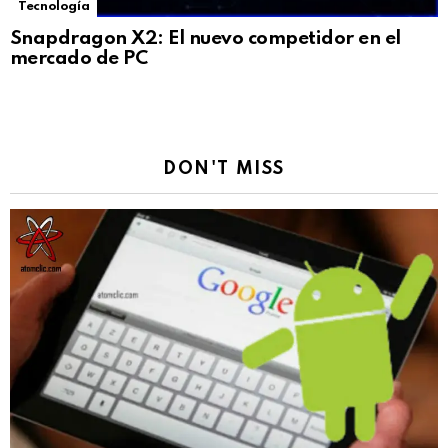
Tecnología
Snapdragon X2: El nuevo competidor en el
mercado de PC
DON'T MISS