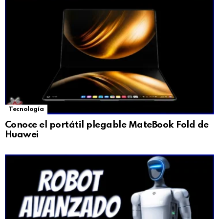
Tecnología
Conoce el portátil plegable MateBook Fold de
Huawei