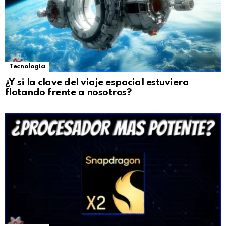
Tecnología
¿Y si la clave del viaje espacial estuviera
flotando frente a nosotros?