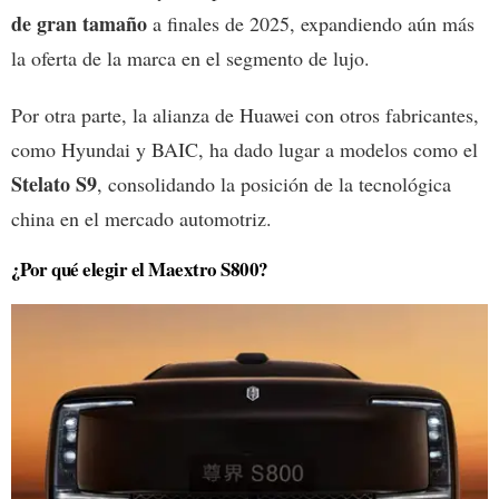
de gran tamaño
a finales de 2025, expandiendo aún más
la oferta de la marca en el segmento de lujo.
Por otra parte, la alianza de Huawei con otros fabricantes,
como Hyundai y BAIC, ha dado lugar a modelos como el
Stelato S9
, consolidando la posición de la tecnológica
china en el mercado automotriz.
¿Por qué elegir el Maextro S800?