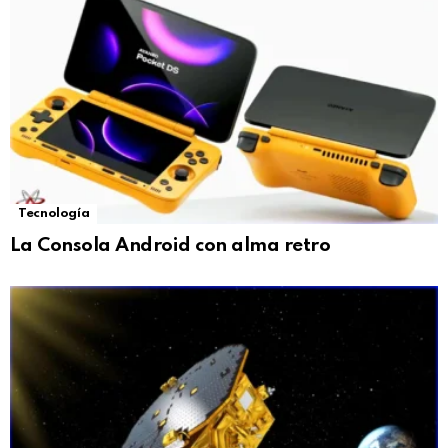
Tecnología
La Consola Android con alma retro