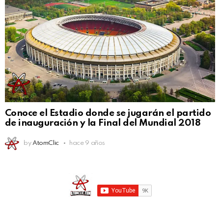
Conoce el Estadio donde se jugarán el partido
de inauguración y la Final del Mundial 2018
by
AtomClic
hace 9 años