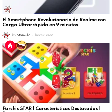
El Smartphone Revolucionario de Realme con
Carga Ultrarrápida en 9 minutos
by
AtomClic
hace 3 años
Parchis STAR | Características Destacadas |