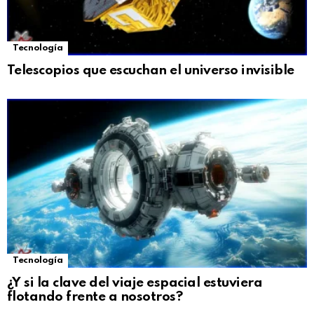
Tecnología
Telescopios que escuchan el universo invisible
Tecnología
¿Y si la clave del viaje espacial estuviera
flotando frente a nosotros?