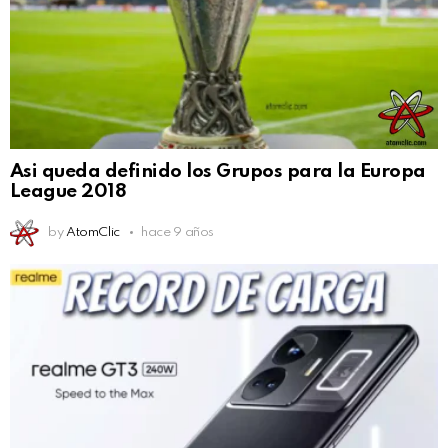
Asi queda definido los Grupos para la Europa
League 2018
by
AtomClic
hace 9 años