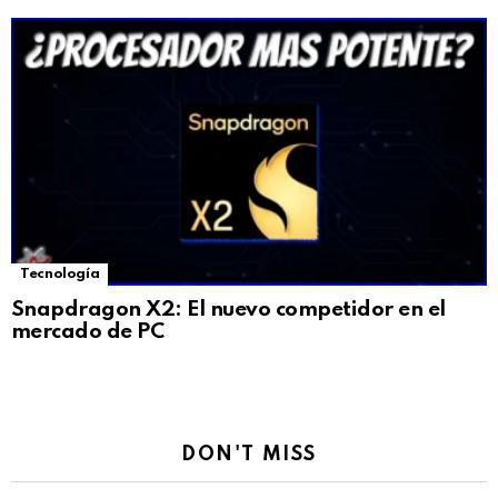
Tecnología
Snapdragon X2: El nuevo competidor en el
mercado de PC
DON'T MISS