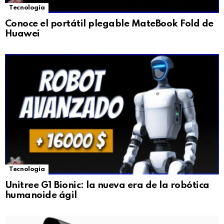
Tecnología
Conoce el portátil plegable MateBook Fold de
Huawei
Tecnología
Unitree G1 Bionic: la nueva era de la robótica
humanoide ágil