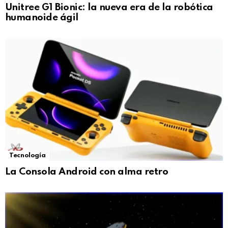
Unitree G1 Bionic: la nueva era de la robótica
humanoide ágil
Tecnología
La Consola Android con alma retro