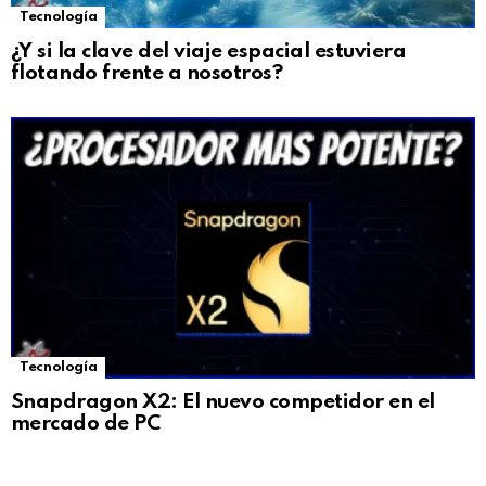
Tecnología
¿Y si la clave del viaje espacial estuviera
flotando frente a nosotros?
Tecnología
Snapdragon X2: El nuevo competidor en el
mercado de PC