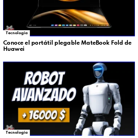
Tecnología
Conoce el portátil plegable MateBook Fold de
Huawei
Tecnología