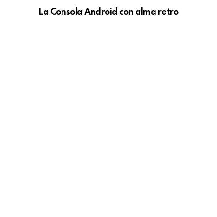
La Consola Android con alma retro