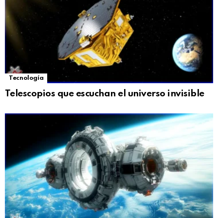
Tecnología
Telescopios que escuchan el universo invisible