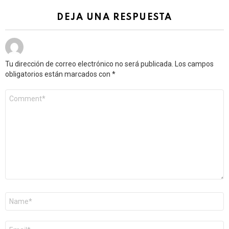
See
more
DEJA UNA RESPUESTA
Tu dirección de correo electrónico no será publicada.
Los campos
obligatorios están marcados con
*
Comentario
*
Nombre
*
Correo