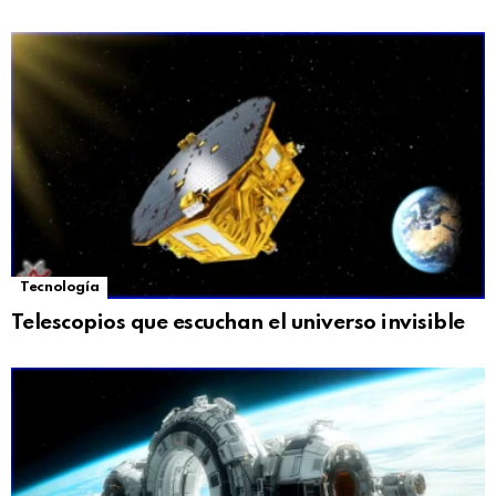
Tecnología
Telescopios que escuchan el universo invisible