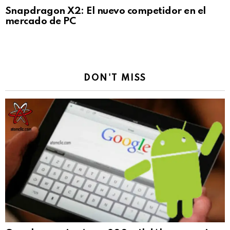
Snapdragon X2: El nuevo competidor en el
mercado de PC
DON'T MISS