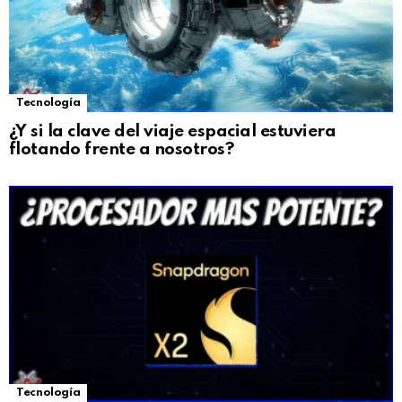
Tecnología
¿Y si la clave del viaje espacial estuviera
flotando frente a nosotros?
Tecnología