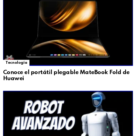
Tecnología
Conoce el portátil plegable MateBook Fold de
Huawei