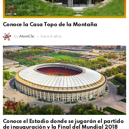
Conoce la Casa Topo de la Montaña
by
AtomClic
hace 6 años
Conoce el Estadio donde se jugarán el partido
de inauguración y la Final del Mundial 2018