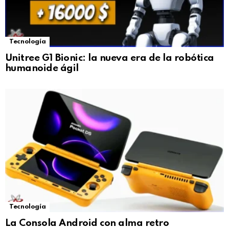
Tecnología
Unitree G1 Bionic: la nueva era de la robótica
humanoide ágil
Tecnología
La Consola Android con alma retro