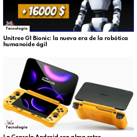
Tecnología
Unitree G1 Bionic: la nueva era de la robótica
humanoide ágil
Tecnología