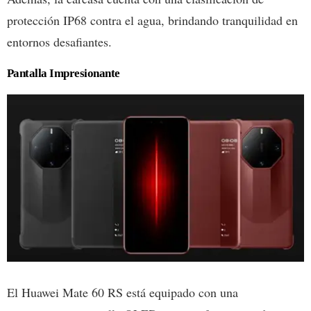
protección IP68 contra el agua, brindando tranquilidad en
entornos desafiantes.
Pantalla Impresionante
El Huawei Mate 60 RS está equipado con una