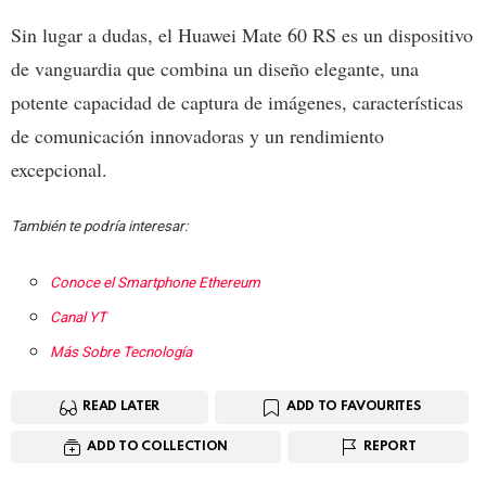
Sin lugar a dudas, el Huawei Mate 60 RS es un dispositivo
de vanguardia que combina un diseño elegante, una
potente capacidad de captura de imágenes, características
de comunicación innovadoras y un rendimiento
excepcional.
También te podría interesar:
Conoce el Smartphone Ethereum
Canal YT
Más Sobre Tecnología
READ LATER
ADD TO FAVOURITES
ADD TO COLLECTION
REPORT