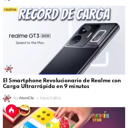
El Smartphone Revolucionario de Realme con
Carga Ultrarrápida en 9 minutos
by
AtomClic
hace 3 años