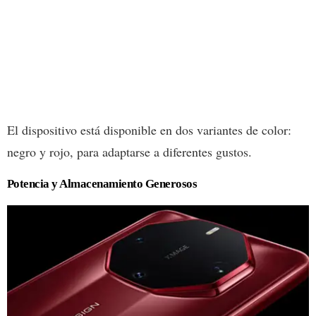
El dispositivo está disponible en dos variantes de color:
negro y rojo, para adaptarse a diferentes gustos.
Potencia y Almacenamiento Generosos