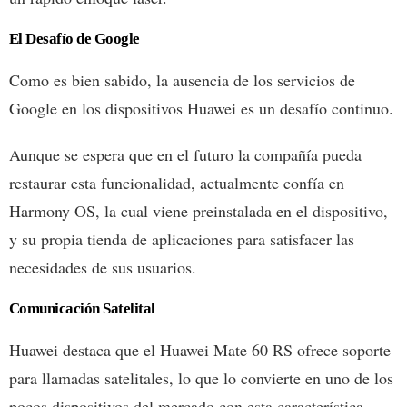
El Desafío de Google
Como es bien sabido, la ausencia de los servicios de
Google en los dispositivos Huawei es un desafío continuo.
Aunque se espera que en el futuro la compañía pueda
restaurar esta funcionalidad, actualmente confía en
Harmony OS, la cual viene preinstalada en el dispositivo,
y su propia tienda de aplicaciones para satisfacer las
necesidades de sus usuarios.
Comunicación Satelital
Huawei destaca que el Huawei Mate 60 RS ofrece soporte
para llamadas satelitales, lo que lo convierte en uno de los
pocos dispositivos del mercado con esta característica