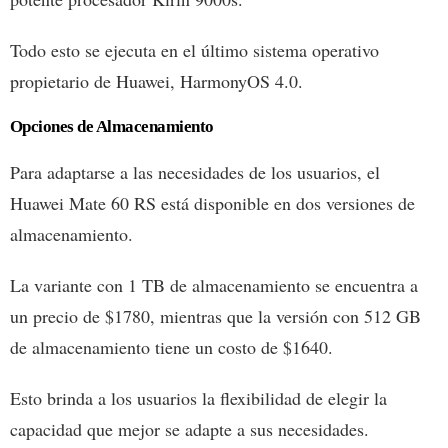
Todo esto se ejecuta en el último sistema operativo
propietario de Huawei, HarmonyOS 4.0.
Opciones de Almacenamiento
Para adaptarse a las necesidades de los usuarios, el
Huawei Mate 60 RS está disponible en dos versiones de
almacenamiento.
La variante con 1 TB de almacenamiento se encuentra a
un precio de $1780, mientras que la versión con 512 GB
de almacenamiento tiene un costo de $1640.
Esto brinda a los usuarios la flexibilidad de elegir la
capacidad que mejor se adapte a sus necesidades.