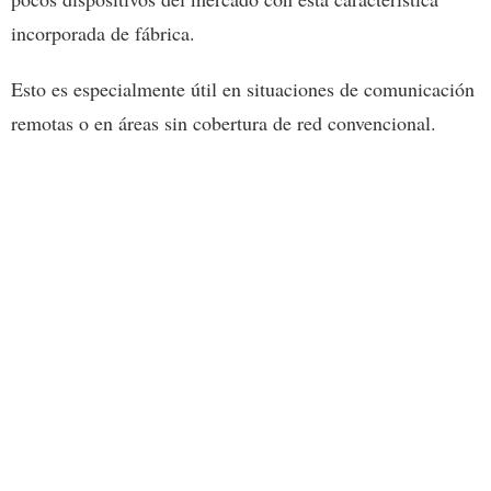
incorporada de fábrica.
Esto es especialmente útil en situaciones de comunicación
remotas o en áreas sin cobertura de red convencional.