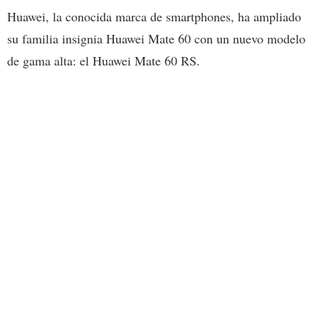
Huawei, la conocida marca de smartphones, ha ampliado
su familia insignia Huawei Mate 60 con un nuevo modelo
de gama alta: el Huawei Mate 60 RS.