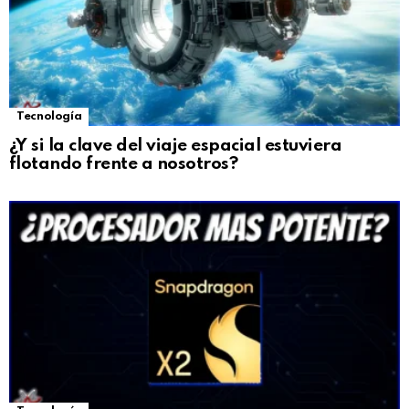
Tecnología
¿Y si la clave del viaje espacial estuviera
flotando frente a nosotros?