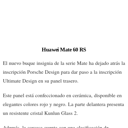
Huawei Mate 60 RS
El nuevo buque insignia de la serie Mate ha dejado atrás la
inscripción Porsche Design para dar paso a la inscripción
Ultimate Design en su panel trasero.
Este panel está confeccionado en cerámica, disponible en
elegantes colores rojo y negro. La parte delantera presenta
un resistente cristal Kunlun Glass 2.
Además, la carcasa cuenta con una clasificación de