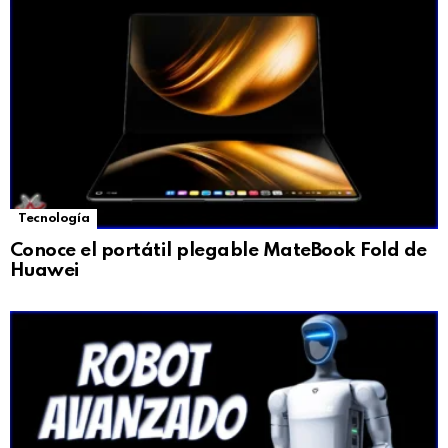
Tecnología
Conoce el portátil plegable MateBook Fold de
Huawei