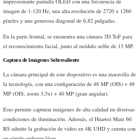
impresionante pantalla OLED con una frecuencia de
imagen de 1-120 Hz, una alta resolución de 2720 x 1260
píxeles y una generosa diagonal de 6,82 pulgadas.
En la parte frontal, se encuentra una cámara 3D ToF para
el reconocimiento facial, junto al módulo selfie de 13 MP.
Captura de Imágenes Sobresaliente
La cámara principal de este dispositivo es una maravilla de
la tecnología, con una configuración de 48 MP (OIS) + 48
MP (OIS, zoom 3,5x) + 40 MP (gran angular).
Esto permite capturar imágenes de alta calidad en diversas
condiciones de iluminación. Además, el Huawei Mate 60
RS admite la grabación de video en 4K UHD y cuenta con
un rápido enfoque láser.