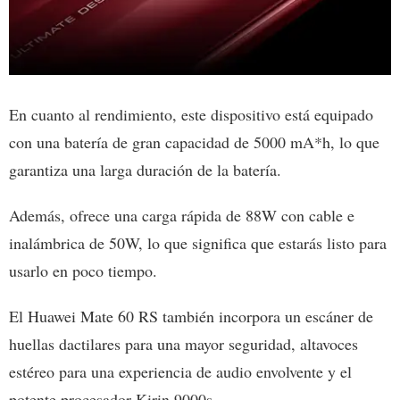
En cuanto al rendimiento, este dispositivo está equipado
con una batería de gran capacidad de 5000 mA*h, lo que
garantiza una larga duración de la batería.
Además, ofrece una carga rápida de 88W con cable e
inalámbrica de 50W, lo que significa que estarás listo para
usarlo en poco tiempo.
El Huawei Mate 60 RS también incorpora un escáner de
huellas dactilares para una mayor seguridad, altavoces
estéreo para una experiencia de audio envolvente y el
potente procesador Kirin 9000s.