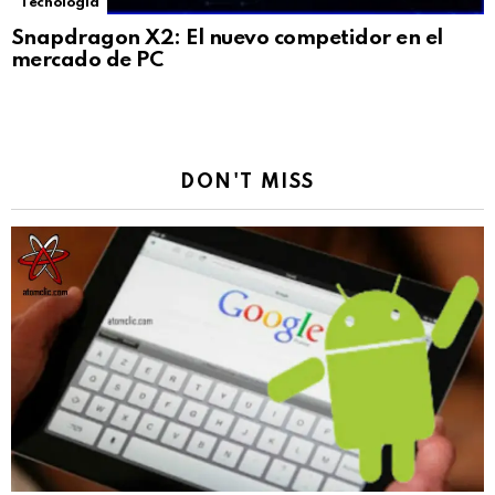
Tecnología
Snapdragon X2: El nuevo competidor en el
mercado de PC
DON'T MISS