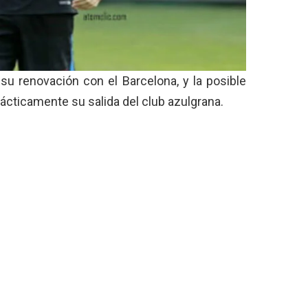
su renovación con el Barcelona, y la posible
rácticamente su salida del club azulgrana.